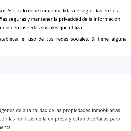
sor Asociado debe tomar medidas de seguridad en sus
ñas seguras y mantener la privacidad de la información
nido en las redes sociales que utiliza.
ablecer el uso de tus redes sociales. Si tiene alguna
genes de alta calidad de las propiedades inmobiliarias
on las políticas de la empresa y están diseñadas para
ments.