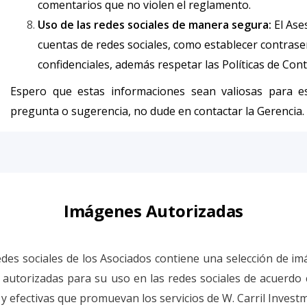
comentarios que no violen el reglamento.
Uso de las redes sociales de manera segura:
El Ase
cuentas de redes sociales, como establecer contrase
confidenciales, además respetar las Políticas de Conte
Espero que estas informaciones sean valiosas para est
pregunta o sugerencia, no dude en contactar la Gerencia.
Imágenes Autorizadas
es sociales de los Asociados contiene una selección de imá
autorizadas para su uso en las redes sociales de acuerdo c
 y efectivas que promuevan los servicios de W. Carril Invest