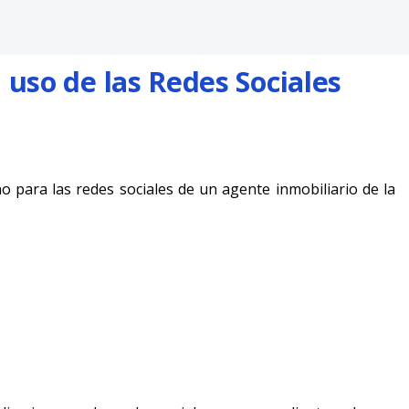
uso de las Redes Sociales
 para las redes sociales de un agente inmobiliario de la