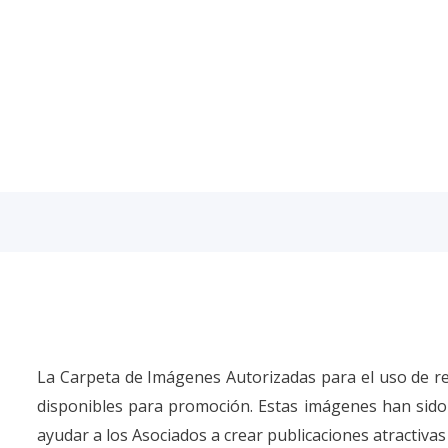
La Carpeta de Imágenes Autorizadas para el uso de red
disponibles para promoción. Estas imágenes han sido 
ayudar a los Asociados a crear publicaciones atractivas