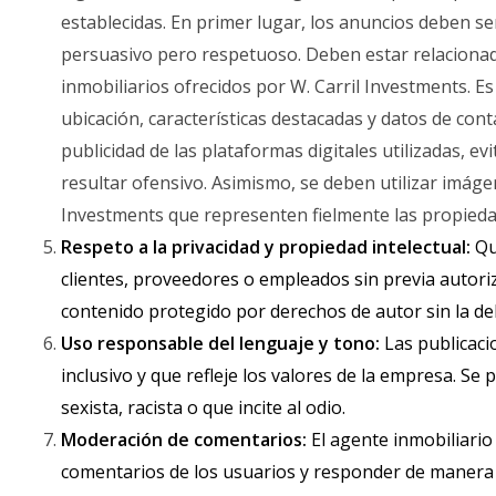
establecidas. En primer lugar, los anuncios deben ser
persuasivo pero respetuoso. Deben estar relacionad
inmobiliarios ofrecidos por W. Carril Investments. E
ubicación, características destacadas y datos de cont
publicidad de las plataformas digitales utilizadas, 
resultar ofensivo. Asimismo, se deben utilizar imágen
Investments que representen fielmente las propiedad
Respeto a la privacidad y propiedad intelectual:
Qu
clientes, proveedores o empleados sin previa autori
contenido protegido por derechos de autor sin la de
Uso responsable del lenguaje y tono:
Las publicaci
inclusivo y que refleje los valores de la empresa. Se 
sexista, racista o que incite al odio.
Moderación de comentarios:
El agente inmobiliario
comentarios de los usuarios y responder de manera 