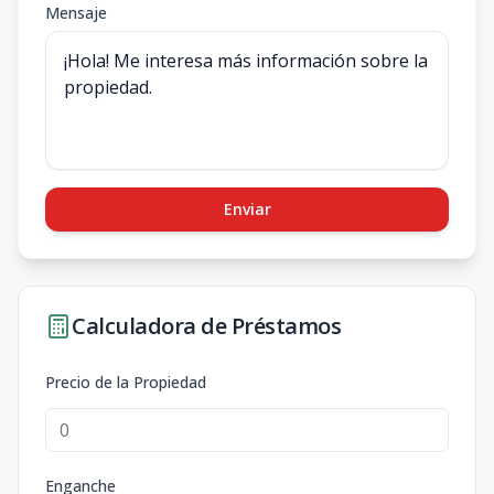
Mensaje
Enviar
Calculadora de Préstamos
Precio de la Propiedad
Enganche