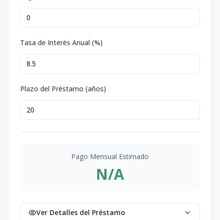
Tasa de Interés Anual (%)
Plazo del Préstamo (años)
Pago Mensual Estimado
N/A
Ver Detalles del Préstamo