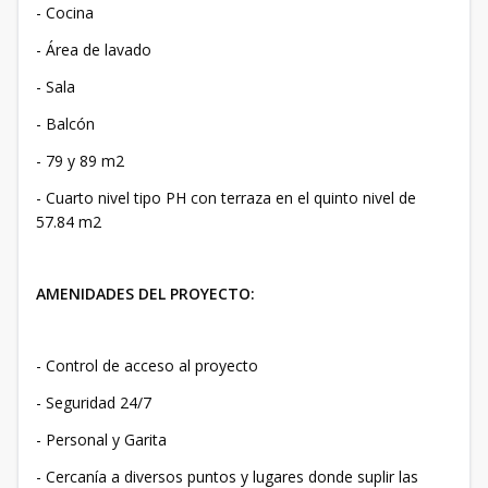
- Cocina
- Área de lavado
- Sala
- Balcón
- 79 y 89 m2
- Cuarto nivel tipo PH con terraza en el quinto nivel de
57.84 m2
AMENIDADES DEL PROYECTO:
- Control de acceso al proyecto
- Seguridad 24/7
- Personal y Garita
- Cercanía a diversos puntos y lugares donde suplir las