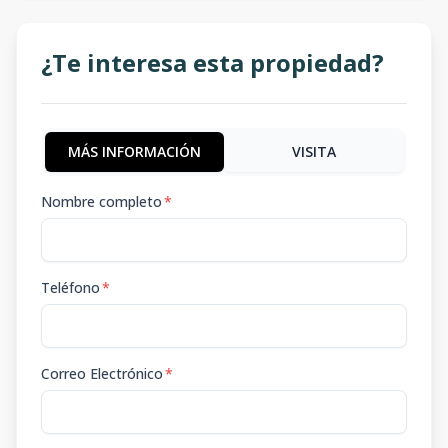
-
-
-
-
-
-
-
-
-
m2
¿Te interesa esta propiedad?
MÁS INFORMACIÓN
VISITA
Nombre completo
*
Teléfono
*
Correo Electrónico
*