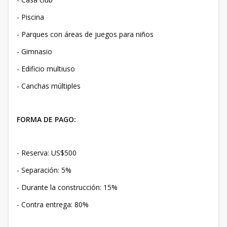
- Piscina
- Parques con áreas de juegos para niños
- Gimnasio
- Edificio multiuso
- Canchas múltiples
FORMA DE PAGO:
- Reserva: US$500
- Separación: 5%
- Durante la construcción: 15%
- Contra entrega: 80%