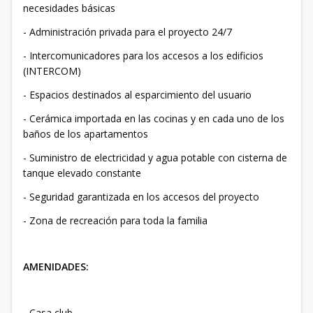
necesidades básicas
- Administración privada para el proyecto 24/7
- Intercomunicadores para los accesos a los edificios
(INTERCOM)
- Espacios destinados al esparcimiento del usuario
- Cerámica importada en las cocinas y en cada uno de los
baños de los apartamentos
- Suministro de electricidad y agua potable con cisterna de
tanque elevado constante
- Seguridad garantizada en los accesos del proyecto
- Zona de recreación para toda la familia
AMENIDADES:
- Casa club