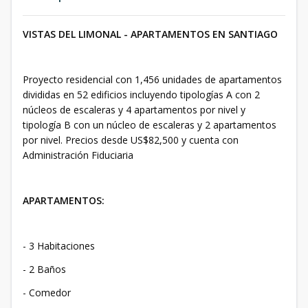
VISTAS DEL LIMONAL - APARTAMENTOS EN SANTIAGO
Proyecto residencial con 1,456 unidades de apartamentos
divididas en 52 edificios incluyendo tipologías A con 2
núcleos de escaleras y 4 apartamentos por nivel y
tipología B con un núcleo de escaleras y 2 apartamentos
por nivel. Precios desde US$82,500 y cuenta con
Administración Fiduciaria
APARTAMENTOS:
- 3 Habitaciones
- 2 Baños
- Comedor