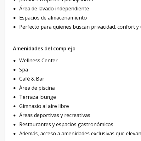
Área de lavado independiente
Espacios de almacenamiento
Perfecto para quienes buscan privacidad, confort y u
Amenidades del complejo
Wellness Center
Spa
Café & Bar
Área de piscina
Terraza lounge
Gimnasio al aire libre
Áreas deportivas y recreativas
Restaurantes y espacios gastronómicos
Además, acceso a amenidades exclusivas que elevan l