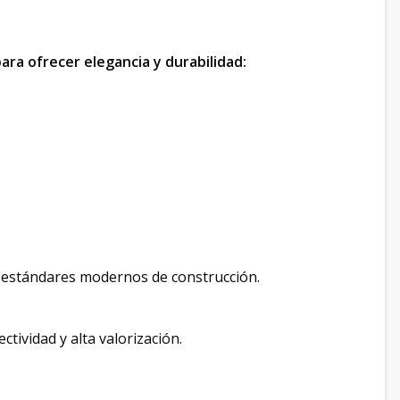
ra ofrecer elegancia y durabilidad:
 estándares modernos de construcción.
tividad y alta valorización.