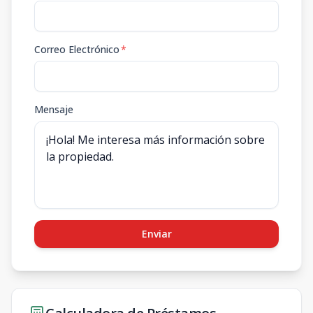
Correo Electrónico
*
Mensaje
Enviar