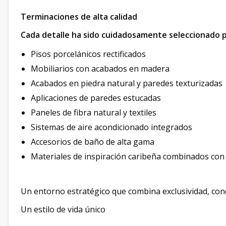
Terminaciones de alta calidad
Cada detalle ha sido cuidadosamente seleccionado pa
Pisos porcelánicos rectificados
Mobiliarios con acabados en madera
Acabados en piedra natural y paredes texturizadas
Aplicaciones de paredes estucadas
Paneles de fibra natural y textiles
Sistemas de aire acondicionado integrados
Accesorios de baño de alta gama
Materiales de inspiración caribeña combinados con
Un entorno estratégico que combina exclusividad, conec
Un estilo de vida único