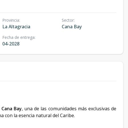
Provincia
:
Sector
:
La Altagracia
Cana Bay
Fecha de entrega
:
04-2028
e
Cana Bay
, una de las comunidades más exclusivas de
 con la esencia natural del Caribe.