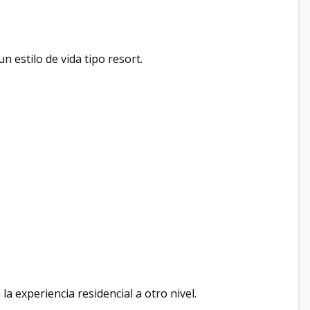
n estilo de vida tipo resort.
a experiencia residencial a otro nivel.