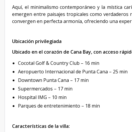
Aquí, el minimalismo contemporáneo y la mística carib
emergen entre paisajes tropicales como verdaderos re
convergen en perfecta armonía, ofreciendo una experien
Ubicación privilegiada
Ubicado en el corazón de Cana Bay, con acceso rápido
Cocotal Golf & Country Club – 16 min
Aeropuerto Internacional de Punta Cana – 25 min
Downtown Punta Cana – 17 min
Supermercados – 17 min
Hospital IMG – 10 min
Parques de entretenimiento – 18 min
Características de la villa: