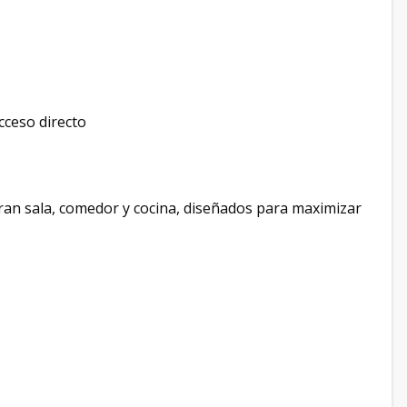
cceso directo
ran sala, comedor y cocina, diseñados para maximizar