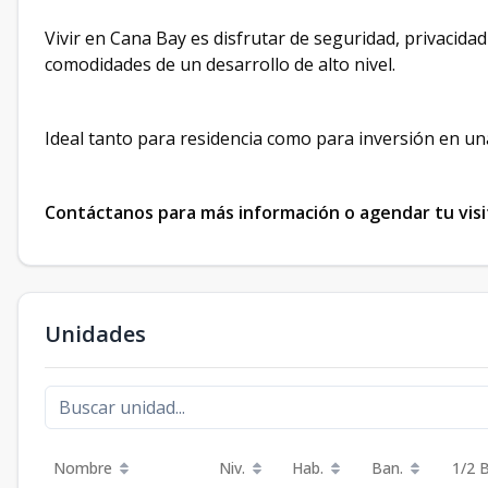
Vivir en Cana Bay es disfrutar de seguridad, privacida
comodidades de un desarrollo de alto nivel.
Ideal tanto para residencia como para inversión en u
Contáctanos para más información o agendar tu visi
Unidades
Nombre
Niv.
Hab.
Ban.
1/2 