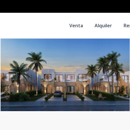
Venta
Alquiler
Re