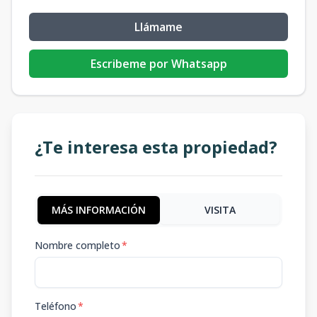
Llámame
Escribeme por Whatsapp
¿Te interesa esta propiedad?
MÁS INFORMACIÓN
VISITA
Nombre completo
*
Teléfono
*