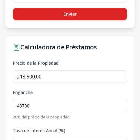
Enviar
Calculadora de Préstamos
Precio de la Propiedad
Enganche
20
% del precio de la propiedad
Tasa de Interés Anual (%)