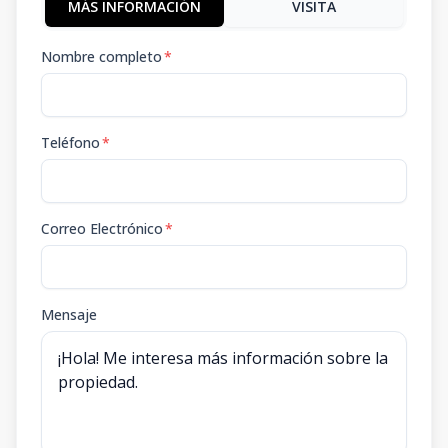
MÁS INFORMACIÓN
VISITA
Nombre completo
*
Teléfono
*
Correo Electrónico
*
Mensaje