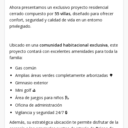
Ahora presentamos un exclusivo proyecto residencial
cerrado compuesto por
55 villas
, diseñado para ofrecer
confort, seguridad y calidad de vida en un entorno
privilegiado.
Ubicado en una
comunidad habitacional exclusiva
, este
proyecto contará con excelentes amenidades para toda la
familia:
Gas común
Amplias áreas verdes completamente arborizadas 🌳
Gimnasio exterior
Mini golf ⛳
Área de juegos para niños 🛝
Oficina de administración
Vigilancia y seguridad 24/7 🔒
Además, su estratégica ubicación te permite disfrutar de la