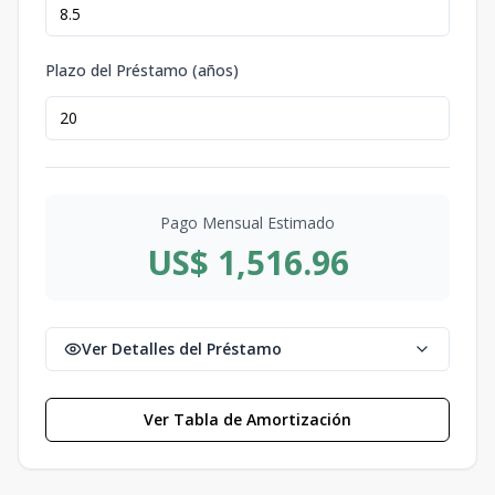
Plazo del Préstamo (años)
Pago Mensual Estimado
US$ 1,516.96
Ver Detalles del Préstamo
Ver Tabla de Amortización