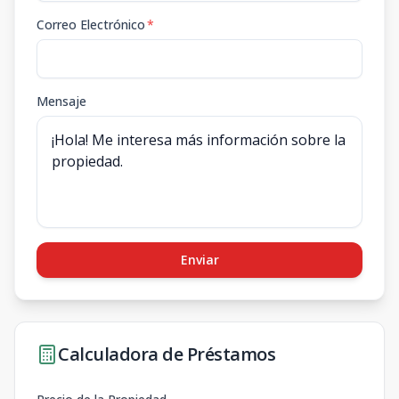
Correo Electrónico
*
Mensaje
Enviar
Calculadora de Préstamos