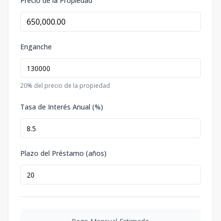
Precio de la Propiedad
Enganche
20
% del precio de la propiedad
Tasa de Interés Anual (%)
Plazo del Préstamo (años)