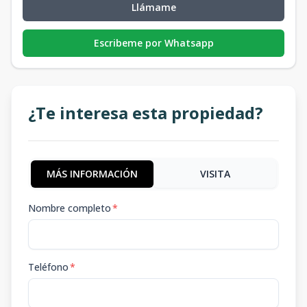
Llámame
Escribeme por Whatsapp
¿Te interesa esta propiedad?
MÁS INFORMACIÓN
VISITA
Nombre completo
*
Teléfono
*