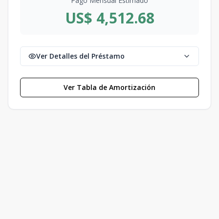
Pago Mensual Estimado
US$ 4,512.68
Ver Detalles del Préstamo
Ver Tabla de Amortización