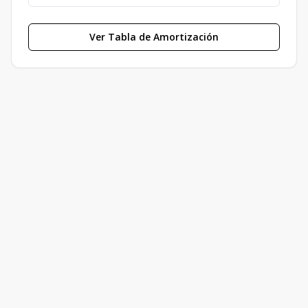
Ver Tabla de Amortización