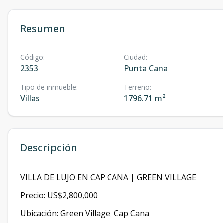
Resumen
Código
:
Ciudad
:
2353
Punta Cana
Tipo de inmueble
:
Terreno
:
Villas
1796.71 m²
Descripción
VILLA DE LUJO EN CAP CANA | GREEN VILLAGE
Precio: US$2,800,000
Ubicación: Green Village, Cap Cana