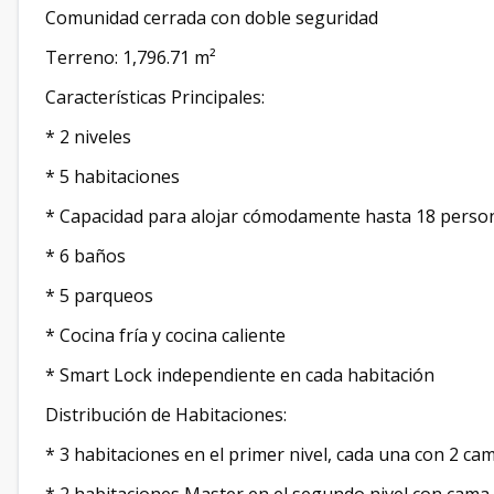
Comunidad cerrada con doble seguridad
Terreno: 1,796.71 m²
Características Principales:
* 2 niveles
* 5 habitaciones
* Capacidad para alojar cómodamente hasta 18 perso
* 6 baños
* 5 parqueos
* Cocina fría y cocina caliente
* Smart Lock independiente en cada habitación
Distribución de Habitaciones:
* 3 habitaciones en el primer nivel, cada una con 2 c