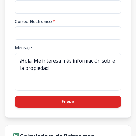
Correo Electrónico
*
Mensaje
Enviar