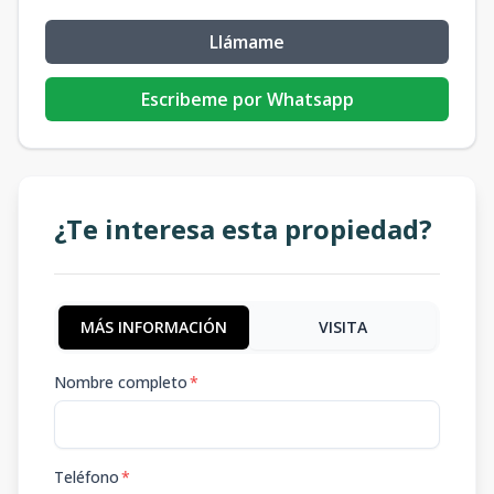
Llámame
Escribeme por Whatsapp
¿Te interesa esta propiedad?
MÁS INFORMACIÓN
VISITA
Nombre completo
*
Teléfono
*