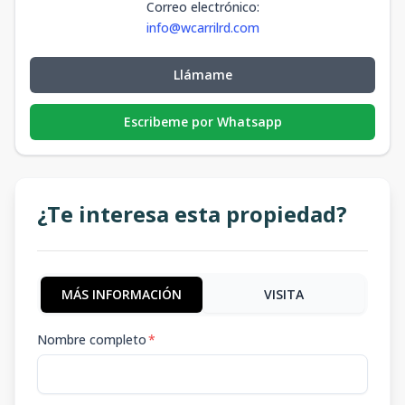
Correo electrónico
:
info@wcarrilrd.com
Llámame
Escribeme por Whatsapp
¿Te interesa esta propiedad?
MÁS INFORMACIÓN
VISITA
Nombre completo
*