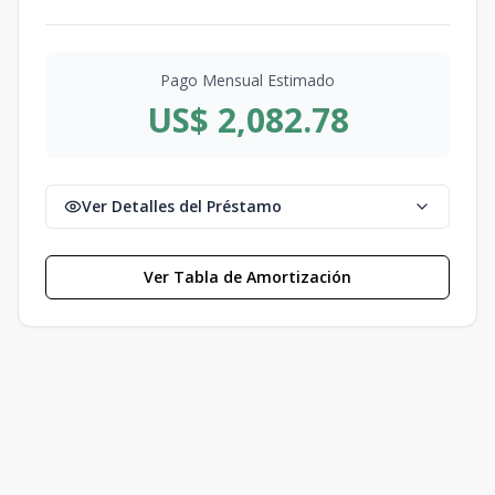
Pago Mensual Estimado
US$ 2,082.78
Ver Detalles del Préstamo
Ver Tabla de Amortización