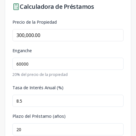
Calculadora de Préstamos
Precio de la Propiedad
Enganche
20
% del precio de la propiedad
Tasa de Interés Anual (%)
Plazo del Préstamo (años)