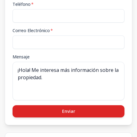
Teléfono
*
Correo Electrónico
*
Mensaje
Enviar