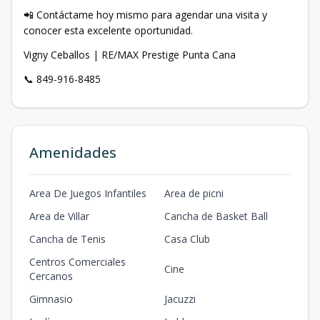
📲 Contáctame hoy mismo para agendar una visita y
conocer esta excelente oportunidad.
Vigny Ceballos | RE/MAX Prestige Punta Cana
📞 849-916-8485
Amenidades
Area De Juegos Infantiles
Area de picni
Area de Villar
Cancha de Basket Ball
Cancha de Tenis
Casa Club
Centros Comerciales
Cine
Cercanos
Gimnasio
Jacuzzi