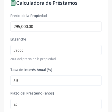
Calculadora de Préstamos
Precio de la Propiedad
Enganche
20
% del precio de la propiedad
Tasa de Interés Anual (%)
Plazo del Préstamo (años)