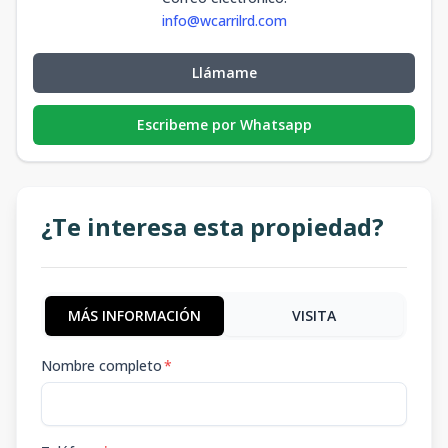
info@wcarrilrd.com
Llámame
Escribeme por Whatsapp
¿Te interesa esta propiedad?
MÁS INFORMACIÓN
VISITA
Nombre completo
*