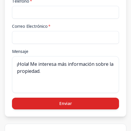
Teléfono
*
Correo Electrónico
*
Mensaje
Enviar