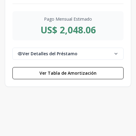
Pago Mensual Estimado
US$ 2,048.06
Ver Detalles del Préstamo
Ver Tabla de Amortización