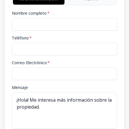
Nombre completo
*
Teléfono
*
Correo Electrónico
*
Mensaje