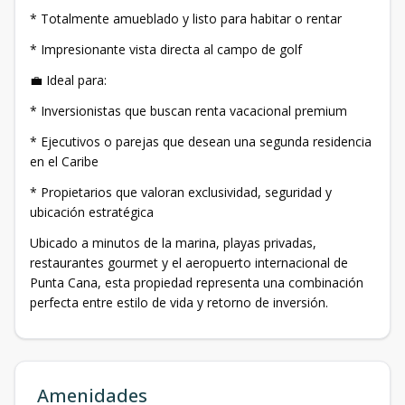
* Totalmente amueblado y listo para habitar o rentar
* Impresionante vista directa al campo de golf
💼 Ideal para:
* Inversionistas que buscan renta vacacional premium
* Ejecutivos o parejas que desean una segunda residencia
en el Caribe
* Propietarios que valoran exclusividad, seguridad y
ubicación estratégica
Ubicado a minutos de la marina, playas privadas,
restaurantes gourmet y el aeropuerto internacional de
Punta Cana, esta propiedad representa una combinación
perfecta entre estilo de vida y retorno de inversión.
Amenidades