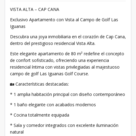
VISTA ALTA – CAP CANA
Exclusivo Apartamento con Vista al Campo de Golf Las
Iguanas
Descubra una joya inmobiliaria en el corazón de Cap Cana,
dentro del prestigioso residencial Vista Alta.
Este elegante apartamento de 80 m² redefine el concepto
de confort sofisticado, ofreciendo una experiencia
residencial íntima con vistas privilegiadas al majestuoso
campo de golf Las Iguanas Golf Course.
🏡 Características destacadas:
* 1 amplia habitación principal con diseño contemporáneo
* 1 baño elegante con acabados modernos
* Cocina totalmente equipada
* Sala y comedor integrados con excelente iluminación
natural