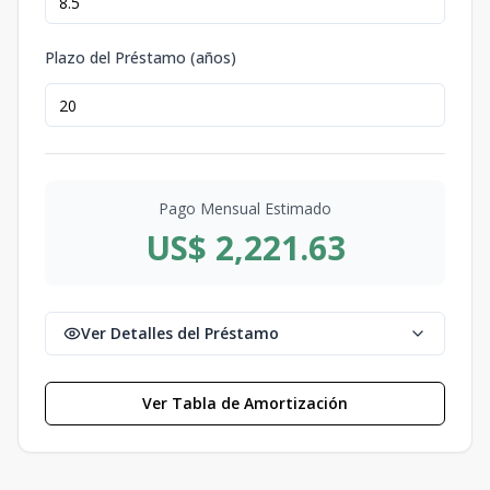
Plazo del Préstamo (años)
Pago Mensual Estimado
US$ 2,221.63
Ver Detalles del Préstamo
Ver Tabla de Amortización