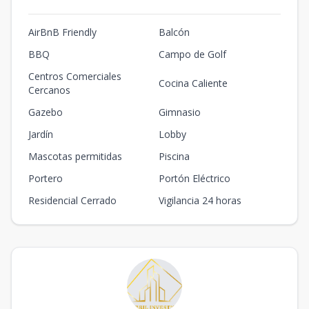
AirBnB Friendly
Balcón
BBQ
Campo de Golf
Centros Comerciales
Cocina Caliente
Cercanos
Gazebo
Gimnasio
Jardín
Lobby
Mascotas permitidas
Piscina
Portero
Portón Eléctrico
Residencial Cerrado
Vigilancia 24 horas