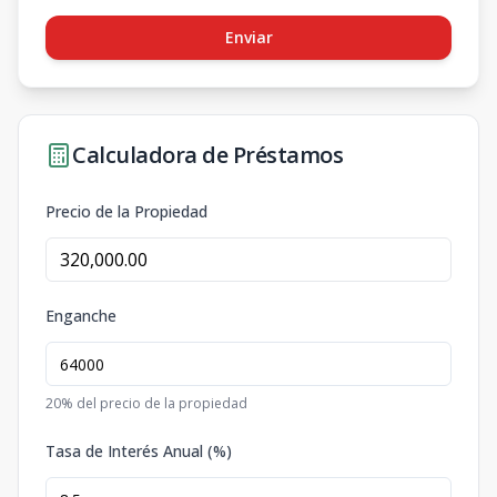
Enviar
Calculadora de Préstamos
Precio de la Propiedad
Enganche
20
% del precio de la propiedad
Tasa de Interés Anual (%)