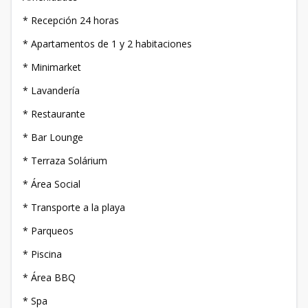
* Recepción 24 horas
* Apartamentos de 1 y 2 habitaciones
* Minimarket
* Lavandería
* Restaurante
* Bar Lounge
* Terraza Solárium
* Área Social
* Transporte a la playa
* Parqueos
* Piscina
* Área BBQ
* Spa