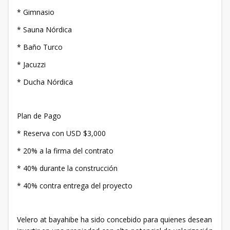
* Gimnasio
* Sauna Nórdica
* Baño Turco
* Jacuzzi
* Ducha Nórdica
Plan de Pago
* Reserva con USD $3,000
* 20% a la firma del contrato
* 40% durante la construcción
* 40% contra entrega del proyecto
Velero at bayahibe ha sido concebido para quienes desean