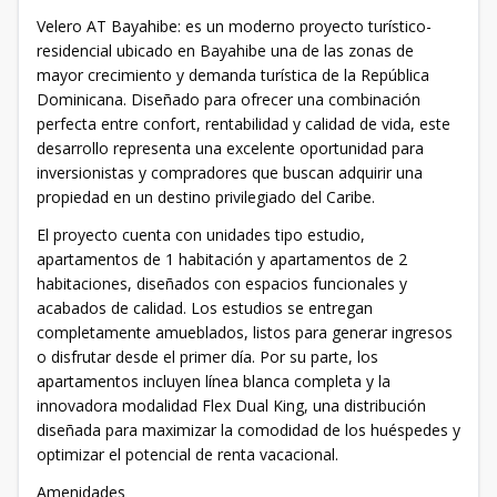
Velero AT Bayahibe: es un moderno proyecto turístico-
residencial ubicado en Bayahibe una de las zonas de
mayor crecimiento y demanda turística de la República
Dominicana. Diseñado para ofrecer una combinación
perfecta entre confort, rentabilidad y calidad de vida, este
desarrollo representa una excelente oportunidad para
inversionistas y compradores que buscan adquirir una
propiedad en un destino privilegiado del Caribe.
El proyecto cuenta con unidades tipo estudio,
apartamentos de 1 habitación y apartamentos de 2
habitaciones, diseñados con espacios funcionales y
acabados de calidad. Los estudios se entregan
completamente amueblados, listos para generar ingresos
o disfrutar desde el primer día. Por su parte, los
apartamentos incluyen línea blanca completa y la
innovadora modalidad Flex Dual King, una distribución
diseñada para maximizar la comodidad de los huéspedes y
optimizar el potencial de renta vacacional.
Amenidades