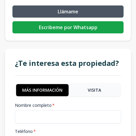
Llámame
Escribeme por Whatsapp
¿Te interesa esta propiedad?
MÁS INFORMACIÓN
VISITA
Nombre completo
*
Teléfono
*