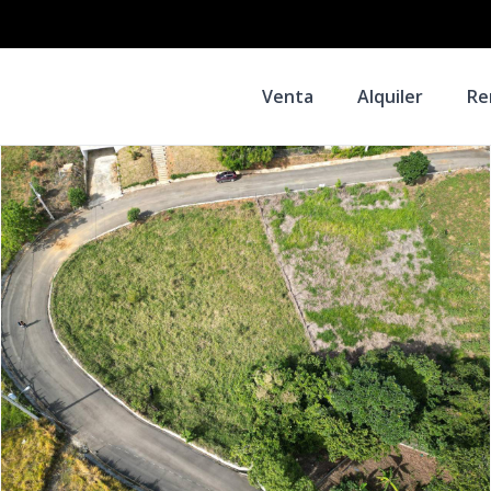
Venta
Alquiler
Re