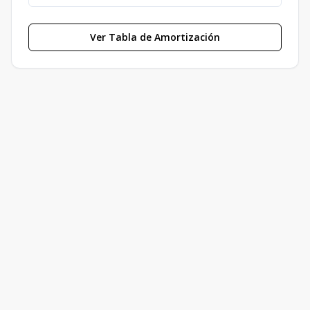
Ver Tabla de Amortización