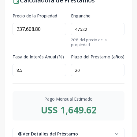
Calculadora de Préstamos
Precio de la Propiedad
Enganche
20
% del precio de la
propiedad
Tasa de Interés Anual (%)
Plazo del Préstamo (años)
Pago Mensual Estimado
US$ 1,649.62
Ver Detalles del Préstamo