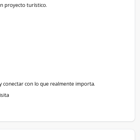
un proyecto turístico.
 y conectar con lo que realmente importa.
sita