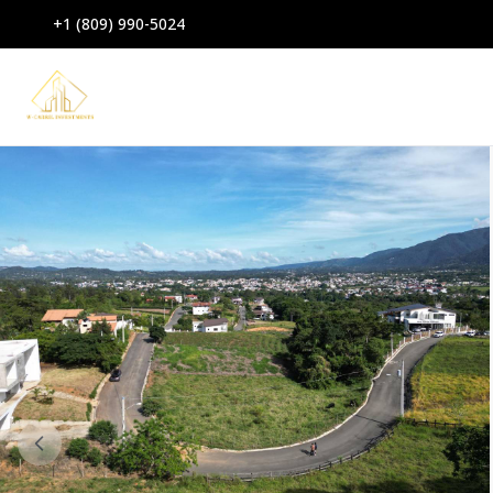
+1 (809) 990-5024