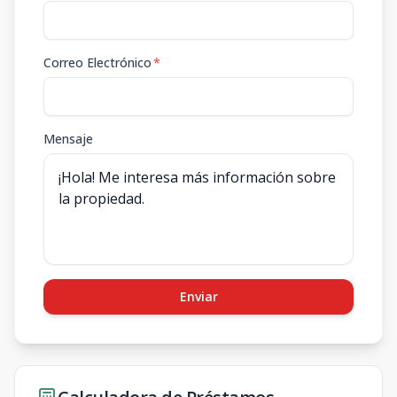
Correo Electrónico
*
Mensaje
Enviar