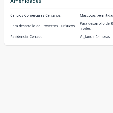
Amenidades
Centros Comerciales Cercanos
Mascotas permitida
Para desarrollo de R
Para desarrollo de Proyectos Turísticos
niveles
Residencial Cerrado
Vigilancia 24 horas