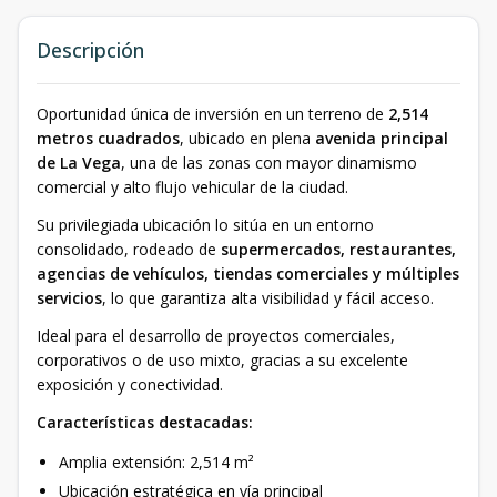
Descripción
Oportunidad única de inversión en un terreno de
2,514
metros cuadrados
, ubicado en plena
avenida principal
de La Vega
, una de las zonas con mayor dinamismo
comercial y alto flujo vehicular de la ciudad.
Su privilegiada ubicación lo sitúa en un entorno
consolidado, rodeado de
supermercados, restaurantes,
agencias de vehículos, tiendas comerciales y múltiples
servicios
, lo que garantiza alta visibilidad y fácil acceso.
Ideal para el desarrollo de proyectos comerciales,
corporativos o de uso mixto, gracias a su excelente
exposición y conectividad.
Características destacadas:
Amplia extensión: 2,514 m²
Ubicación estratégica en vía principal