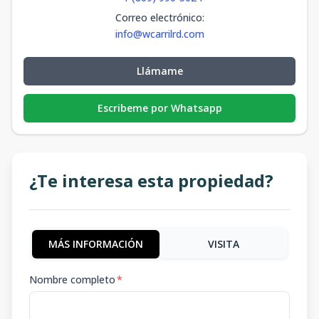
Correo electrónico
:
info@wcarrilrd.com
Llámame
Escribeme por Whatsapp
¿Te interesa esta propiedad?
MÁS INFORMACIÓN
VISITA
Nombre completo
*