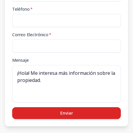
Teléfono
*
Correo Electrónico
*
Mensaje
Enviar