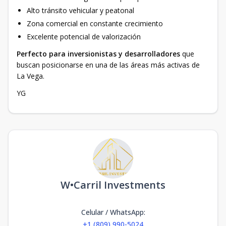
Alto tránsito vehicular y peatonal
Zona comercial en constante crecimiento
Excelente potencial de valorización
Perfecto para inversionistas y desarrolladores
que
buscan posicionarse en una de las áreas más activas de
La Vega.
YG
W•Carril Investments
Celular / WhatsApp
:
+1 (809) 990-5024