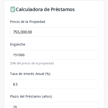
Calculadora de Préstamos
Precio de la Propiedad
Enganche
20
% del precio de la propiedad
Tasa de Interés Anual (%)
Plazo del Préstamo (años)