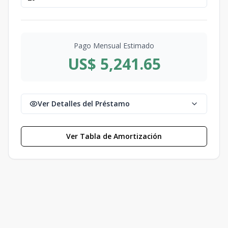
Pago Mensual Estimado
US$ 5,241.65
Ver Detalles del Préstamo
Ver Tabla de Amortización