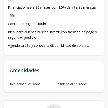
Financiado hasta 36 meses con 1.5% de interés mensual
15%
Contra entrega del título
Ideal para quienes buscan invertir con facilidad de pago y
seguridad jurídica.
Agenda tu cita y conoce la disponibilidad de solares.
Amenidades
Residencial cerrado
Residencial Cerrado