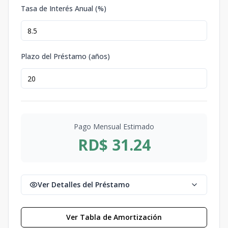
Tasa de Interés Anual (%)
Plazo del Préstamo (años)
Pago Mensual Estimado
RD$ 31.24
Ver Detalles del Préstamo
Ver Tabla de Amortización