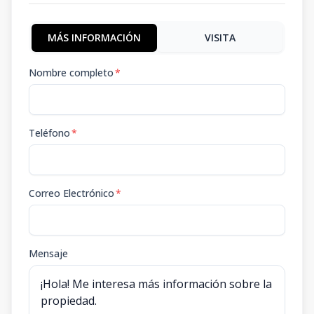
MÁS INFORMACIÓN
VISITA
Nombre completo
*
Teléfono
*
Correo Electrónico
*
Mensaje