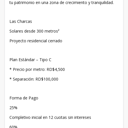
tu patrimonio en una zona de crecimiento y tranquilidad.
Las Charcas
Solares desde 300 metros²
Proyecto residencial cerrado
Plan Estándar – Tipo C
* Precio por metro: RD$4,500
* Separación: RD$100,000
Forma de Pago
25%
Completivo inicial en 12 cuotas sin intereses
60%