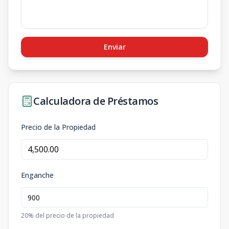
Enviar
Calculadora de Préstamos
Precio de la Propiedad
Enganche
20
% del precio de la propiedad