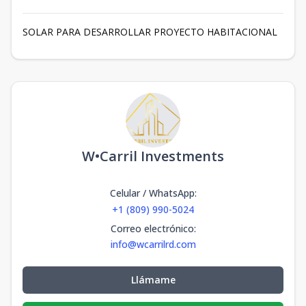
SOLAR PARA DESARROLLAR PROYECTO HABITACIONAL
W•Carril Investments
Celular / WhatsApp
:
+1 (809) 990-5024
Correo electrónico
:
info@wcarrilrd.com
Llámame