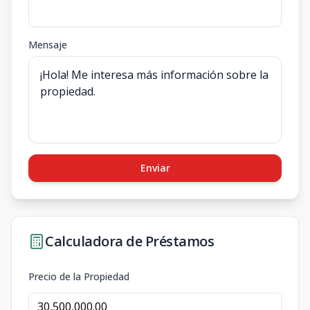
Mensaje
Enviar
Calculadora de Préstamos
Precio de la Propiedad