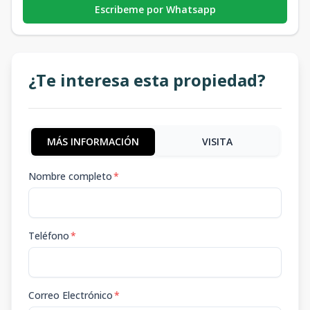
Escribeme por Whatsapp
¿Te interesa esta propiedad?
MÁS INFORMACIÓN
VISITA
Nombre completo
*
Teléfono
*
Correo Electrónico
*