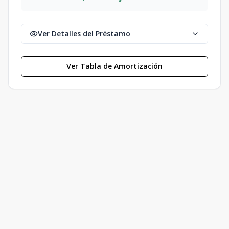
Ver Detalles del Préstamo
Ver Tabla de Amortización