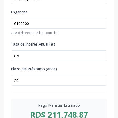
Enganche
20
% del precio de la propiedad
Tasa de Interés Anual (%)
Plazo del Préstamo (años)
Pago Mensual Estimado
RD$ 211,748.87