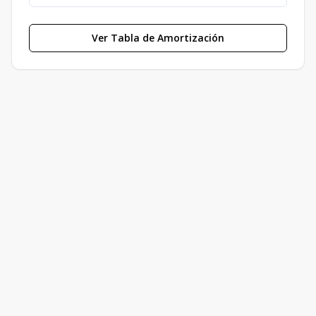
Ver Tabla de Amortización