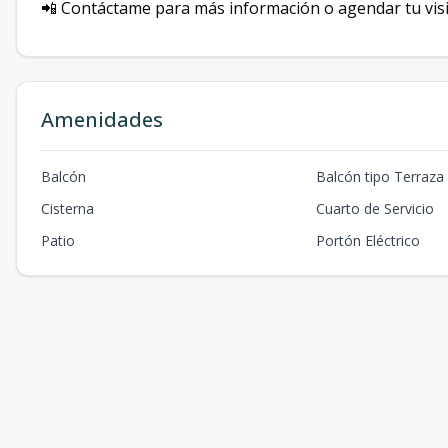
📲 Contáctame para más información o agendar tu vis
Amenidades
Balcón
Balcón tipo Terraza
Cisterna
Cuarto de Servicio
Patio
Portón Eléctrico