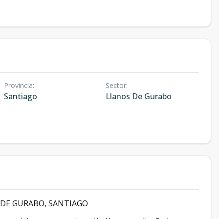
Provincia
:
Sector
:
Santiago
Llanos De Gurabo
 DE GURABO, SANTIAGO