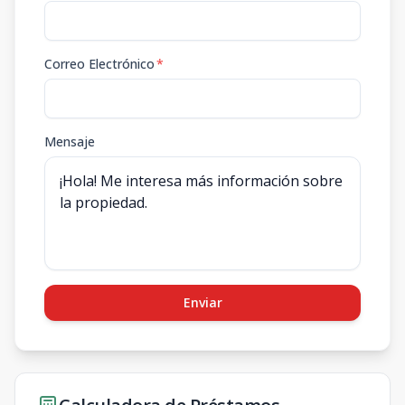
Correo Electrónico
*
Mensaje
Enviar