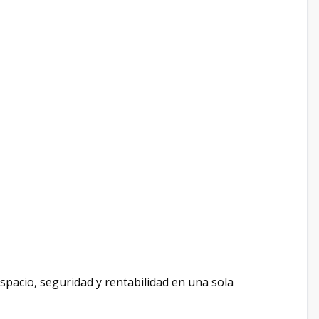
spacio, seguridad y rentabilidad en una sola