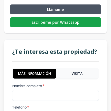
Llámame
Escribeme por Whatsapp
¿Te interesa esta propiedad?
MÁS INFORMACIÓN
VISITA
Nombre completo
*
Teléfono
*