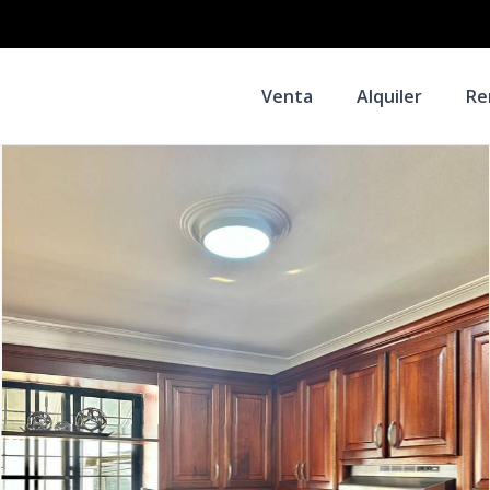
Venta
Alquiler
Re