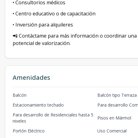
• Consultorios médicos
• Centro educativo o de capacitación
• Inversión para alquileres
📲 Contáctame para más información o coordinar una v
potencial de valorización.
Amenidades
Balcón
Balcón tipo Terraza
Estacionamiento techado
Para desarrollo Com
Para desarrollo de Residenciales hasta 5
Pisos en Mármol
niveles
Portón Eléctrico
Uso Comercial