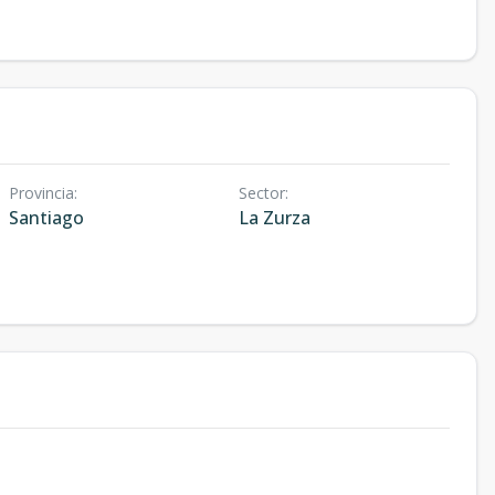
Provincia
:
Sector
:
Santiago
La Zurza