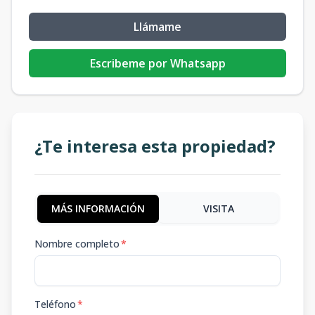
Llámame
Escribeme por Whatsapp
¿Te interesa esta propiedad?
MÁS INFORMACIÓN
VISITA
Nombre completo
*
Teléfono
*