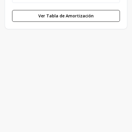
Ver Tabla de Amortización