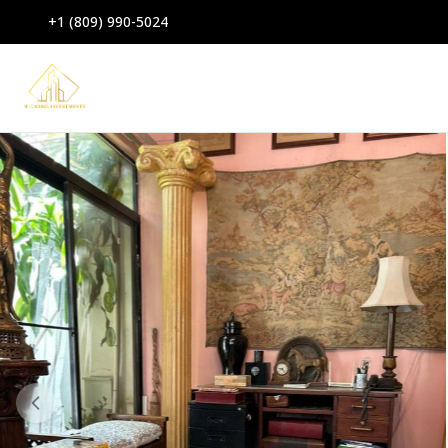
+1 (809) 990-5024