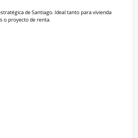
stratégica de Santiago. Ideal tanto para vivienda
os o proyecto de renta.