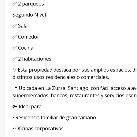
✅ 2 parqueos
Segundo Nivel
✅ Sala
✅ Comedor
✅ Cocina
✅ 2 habitaciones
✨ Esta propiedad destaca por sus amplios espacios, di
distintos usos residenciales o comerciales.
📍 Ubicada en La Zurza, Santiago, con fácil acceso a av
supermercados, bancos, restaurantes y servicios esenc
🔑 Ideal para:
• Residencia familiar de gran tamaño
• Oficinas corporativas