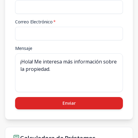
Correo Electrónico
*
Mensaje
Enviar