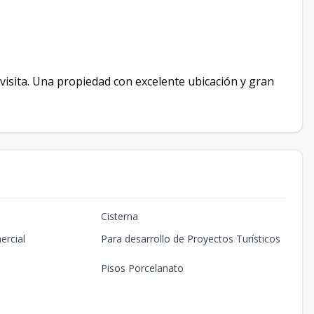
isita. Una propiedad con excelente ubicación y gran
Cisterna
ercial
Para desarrollo de Proyectos Turísticos
Pisos Porcelanato