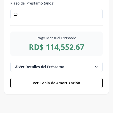
Plazo del Préstamo (años)
Pago Mensual Estimado
RD$ 114,552.67
Ver Detalles del Préstamo
Ver Tabla de Amortización