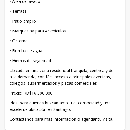
• Área de lavado
• Terraza
• Patio amplio
• Marquesina para 4 vehículos
• Cisterna
• Bomba de agua
• Hierros de seguridad
Ubicada en una zona residencial tranquila, céntrica y de
alta demanda, con fácil acceso a principales avenidas,
colegios, supermercados y plazas comerciales.
Precio: RD$16,500,000
Ideal para quienes buscan amplitud, comodidad y una
excelente ubicación en Santiago.
Contáctanos para más información o agendar tu visita.