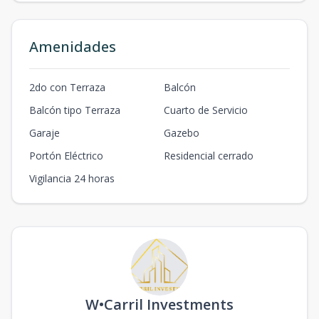
Amenidades
2do con Terraza
Balcón
Balcón tipo Terraza
Cuarto de Servicio
Garaje
Gazebo
Portón Eléctrico
Residencial cerrado
Vigilancia 24 horas
W•Carril Investments