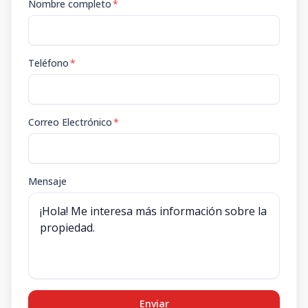
Nombre completo
*
Teléfono
*
Correo Electrónico
*
Mensaje
Enviar