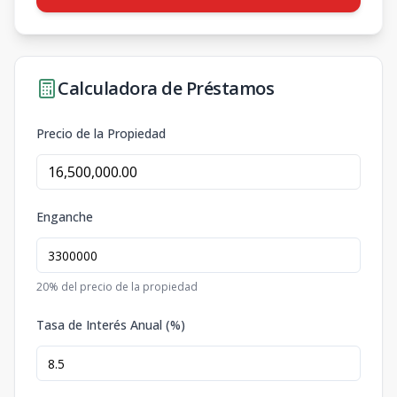
Calculadora de Préstamos
Precio de la Propiedad
Enganche
20
% del precio de la propiedad
Tasa de Interés Anual (%)