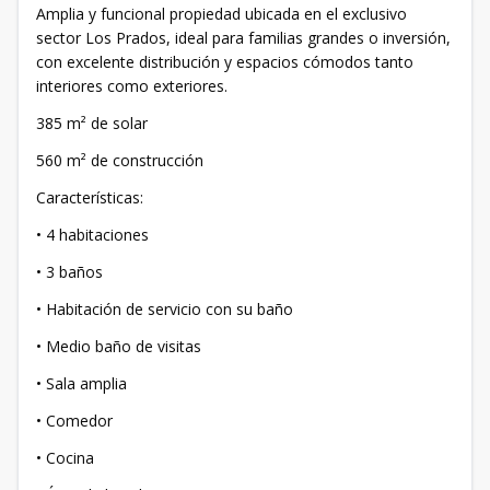
Amplia y funcional propiedad ubicada en el exclusivo
sector Los Prados, ideal para familias grandes o inversión,
con excelente distribución y espacios cómodos tanto
interiores como exteriores.
385 m² de solar
560 m² de construcción
Características:
• 4 habitaciones
• 3 baños
• Habitación de servicio con su baño
• Medio baño de visitas
• Sala amplia
• Comedor
• Cocina