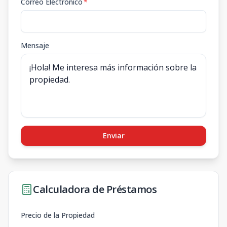
Correo Electrónico
*
Mensaje
Enviar
Calculadora de Préstamos
Precio de la Propiedad