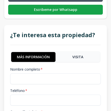
Escribeme por Whatsapp
¿Te interesa esta propiedad?
MÁS INFORMACIÓN
VISITA
Nombre completo
*
Teléfono
*