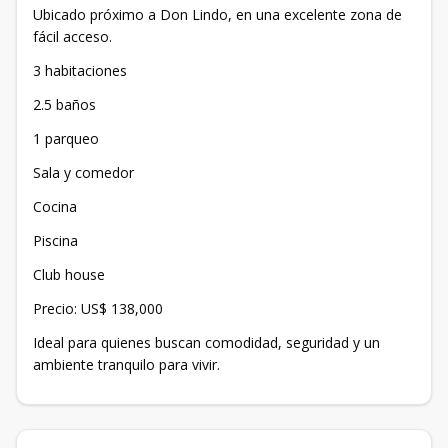
Ubicado próximo a Don Lindo, en una excelente zona de
fácil acceso.
3 habitaciones
2.5 baños
1 parqueo
Sala y comedor
Cocina
Piscina
Club house
Precio: US$ 138,000
Ideal para quienes buscan comodidad, seguridad y un
ambiente tranquilo para vivir.