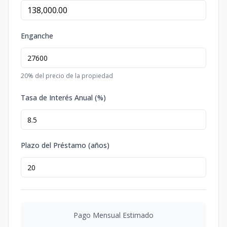
Enganche
20
% del precio de la propiedad
Tasa de Interés Anual (%)
Plazo del Préstamo (años)
Pago Mensual Estimado