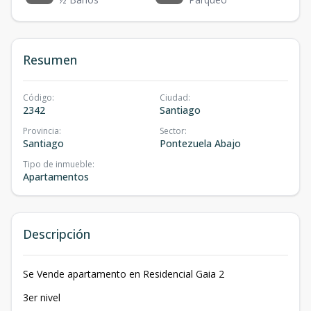
Resumen
Código
:
Ciudad
:
2342
Santiago
Provincia
:
Sector
:
Santiago
Pontezuela Abajo
Tipo de inmueble
:
Apartamentos
Descripción
Se Vende apartamento en Residencial Gaia 2
3er nivel