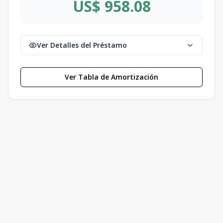
US$ 958.08
Ver Detalles del Préstamo
Ver Tabla de Amortización