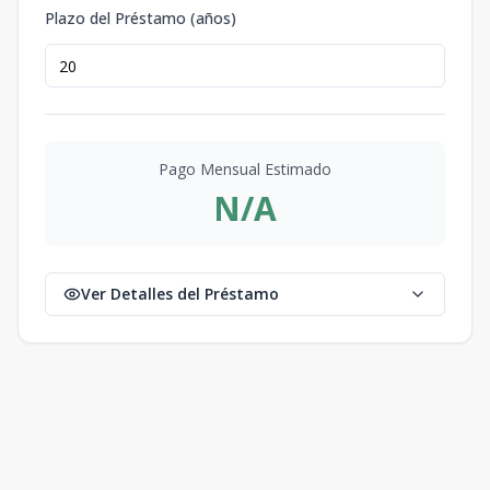
Plazo del Préstamo (años)
Pago Mensual Estimado
N/A
Ver Detalles del Préstamo