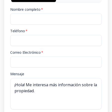
Nombre completo
*
Teléfono
*
Correo Electrónico
*
Mensaje