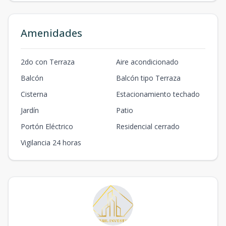
Amenidades
2do con Terraza
Aire acondicionado
Balcón
Balcón tipo Terraza
Cisterna
Estacionamiento techado
Jardín
Patio
Portón Eléctrico
Residencial cerrado
Vigilancia 24 horas