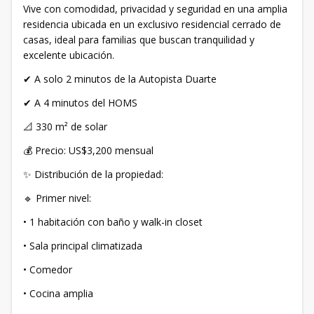
Vive con comodidad, privacidad y seguridad en una amplia
residencia ubicada en un exclusivo residencial cerrado de
casas, ideal para familias que buscan tranquilidad y
excelente ubicación.
✔ A solo 2 minutos de la Autopista Duarte
✔ A 4 minutos del HOMS
📐 330 m² de solar
💰 Precio: US$3,200 mensual
✨ Distribución de la propiedad:
🔹 Primer nivel:
• 1 habitación con baño y walk-in closet
• Sala principal climatizada
• Comedor
• Cocina amplia