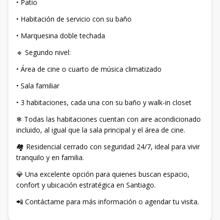
• Patio
• Habitación de servicio con su baño
• Marquesina doble techada
🔹 Segundo nivel:
• Área de cine o cuarto de música climatizado
• Sala familiar
• 3 habitaciones, cada una con su baño y walk-in closet
❄ Todas las habitaciones cuentan con aire acondicionado
incluido, al igual que la sala principal y el área de cine.
🏘 Residencial cerrado con seguridad 24/7, ideal para vivir
tranquilo y en familia.
💎 Una excelente opción para quienes buscan espacio,
confort y ubicación estratégica en Santiago.
📲 Contáctame para más información o agendar tu visita.