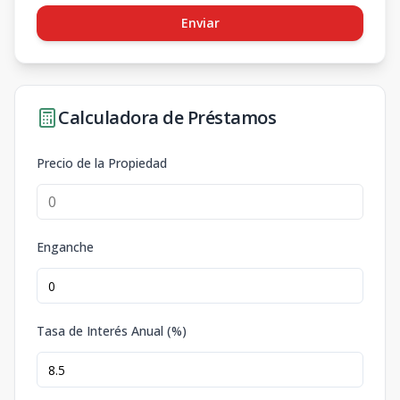
Enviar
Calculadora de Préstamos
Precio de la Propiedad
Enganche
Tasa de Interés Anual (%)