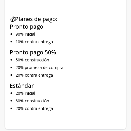
💰Planes de pago:
Pronto pago
90% inicial
10% contra entrega
Pronto pago 50%
50% construcción
20% promesa de compra
20% contra entrega
Estándar
20% inicial
60% construcción
20% contra entrega