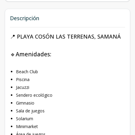
Descripción
📍 PLAYA COSÓN LAS TERRENAS, SAMANÁ
🔹Amenidades:
Beach Club
Piscina
Jacuzzi
Sendero ecológico
Gimnasio
Sala de juegos
Solarium
Minimarket
Área de juegos