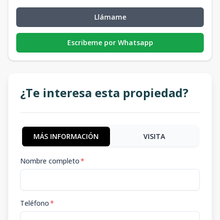
Llámame
Escribeme por Whatsapp
¿Te interesa esta propiedad?
MÁS INFORMACIÓN
VISITA
Nombre completo
*
Teléfono
*