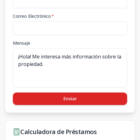
Correo Electrónico
*
Mensaje
Enviar
Calculadora de Préstamos