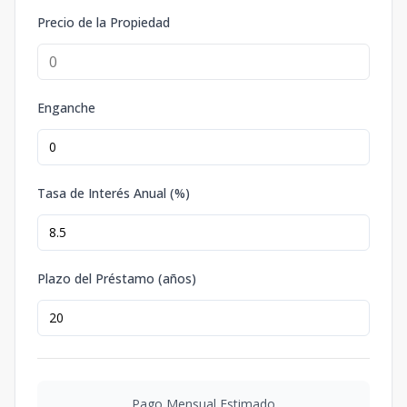
Precio de la Propiedad
Enganche
Tasa de Interés Anual (%)
Plazo del Préstamo (años)
Pago Mensual Estimado