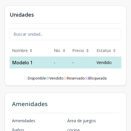
Unidades
Nombre
Niv.
Precio
Estatus
Modelo 1
-
-
Vendido
Disponible
Vendido
Reservado
Bloqueada
Amenidades
Amenidades
Área de juegos
Baños
cocina