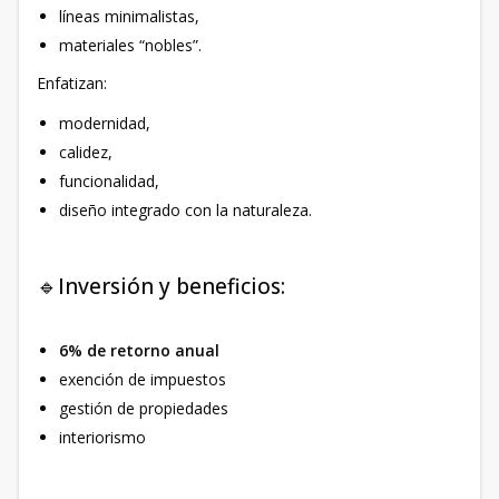
líneas minimalistas,
materiales “nobles”.
Enfatizan:
modernidad,
calidez,
funcionalidad,
diseño integrado con la naturaleza.
🔹Inversión y beneficios:
6% de retorno anual
exención de impuestos
gestión de propiedades
interiorismo