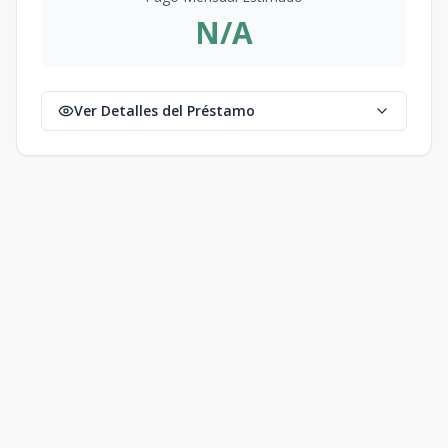
N/A
Ver Detalles del Préstamo