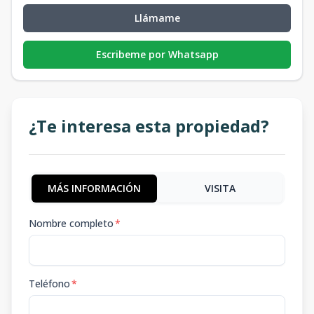
Llámame
Escribeme por Whatsapp
¿Te interesa esta propiedad?
MÁS INFORMACIÓN
VISITA
Nombre completo
*
Teléfono
*