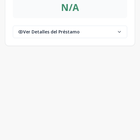
N/A
Ver Detalles del Préstamo