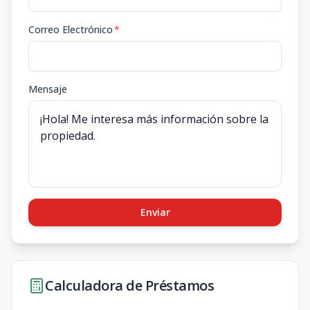
Correo Electrónico
*
Mensaje
Enviar
Calculadora de Préstamos