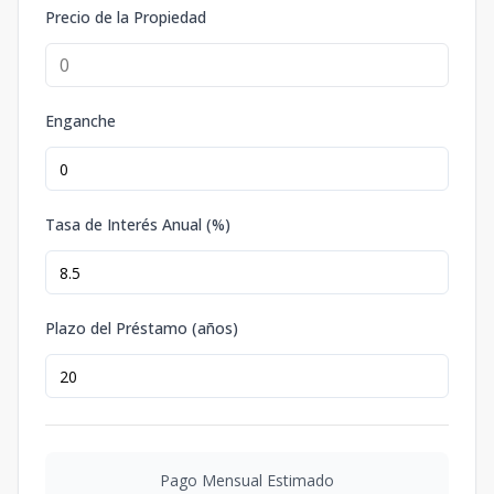
Precio de la Propiedad
Enganche
Tasa de Interés Anual (%)
Plazo del Préstamo (años)
Pago Mensual Estimado