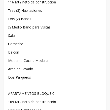
116 Mt2 neto de construcción
Tres (3) Habitaciones
Dos (2) Baños
½ Medio Baño para Visitas
Sala
Comedor
Balcón
Moderna Cocina Modular
Area de Lavado
Dos Parqueos
APARTAMENTOS BLOQUE C
109 Mt2 neto de construcción