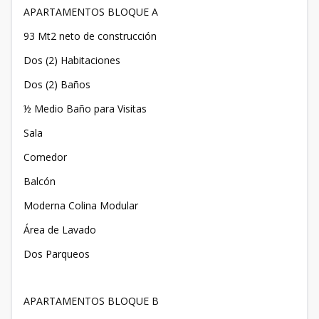
APARTAMENTOS BLOQUE A
93 Mt2 neto de construcción
Dos (2) Habitaciones
Dos (2) Baños
½ Medio Baño para Visitas
Sala
Comedor
Balcón
Moderna Colina Modular
Área de Lavado
Dos Parqueos
APARTAMENTOS BLOQUE B