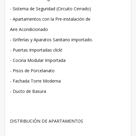
- Sistema de Seguridad (Circuito Cerrado)
- Apartamentos con la Pre-instalación de
Aire Acondicionado
- Griferías y Aparatos Sanitario importado.
- Puertas Importadas click!
- Cocina Modular Importada
- Pisos de Porcelanato
- Fachada Torre Moderna
- Ducto de Basura
DISTRIBUCIÓN DE APARTAMENTOS