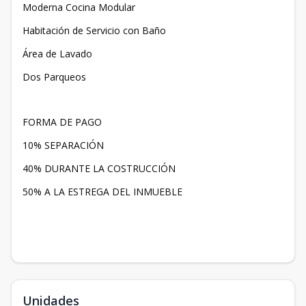
Moderna Cocina Modular
Habitación de Servicio con Baño
Área de Lavado
Dos Parqueos
FORMA DE PAGO
10% SEPARACIÓN
40% DURANTE LA COSTRUCCIÓN
50% A LA ESTREGA DEL INMUEBLE
Unidades