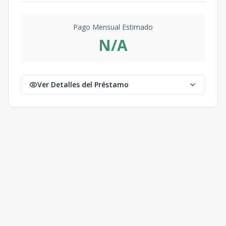
Pago Mensual Estimado
N/A
Ver Detalles del Préstamo