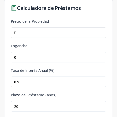
Calculadora de Préstamos
Precio de la Propiedad
Enganche
Tasa de Interés Anual (%)
Plazo del Préstamo (años)