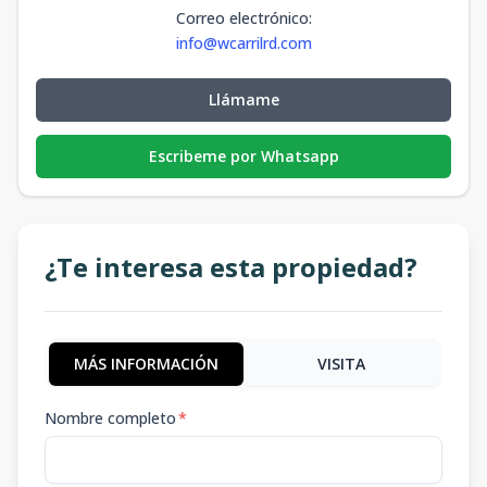
Correo electrónico
:
info@wcarrilrd.com
Llámame
Escribeme por Whatsapp
¿Te interesa esta propiedad?
MÁS INFORMACIÓN
VISITA
Nombre completo
*