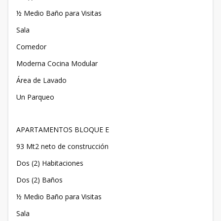
½ Medio Baño para Visitas
Sala
Comedor
Moderna Cocina Modular
Área de Lavado
Un Parqueo
APARTAMENTOS BLOQUE E
93 Mt2 neto de construcción
Dos (2) Habitaciones
Dos (2) Baños
½ Medio Baño para Visitas
Sala