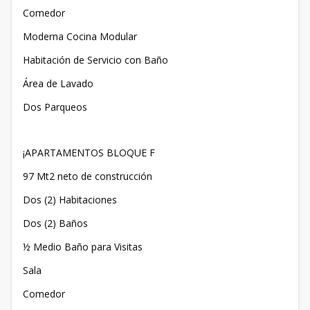
Comedor
Moderna Cocina Modular
Habitación de Servicio con Baño
Área de Lavado
Dos Parqueos
¡APARTAMENTOS BLOQUE F
97 Mt2 neto de construcción
Dos (2) Habitaciones
Dos (2) Baños
½ Medio Baño para Visitas
Sala
Comedor