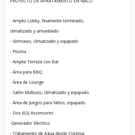
PROYECTO DE APARTAMENTO EN NACO
- Amplio Lobby, finamente terminado,
climatizado y amueblado
- Gimnasio, climatizado y equipado
- Piscina
- Amplia Terraza con Bar
- Área para BBQ
- Área de Lounge
- Salón Multiuso, climatizado y equipado.
- Área de Juegos para Niños, equipado.
- Dos (02) Ascensores
-Generador Eléctrico
- Tratamiento de Agua desde Cisterna