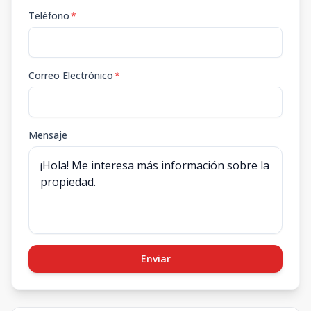
Teléfono
*
Correo Electrónico
*
Mensaje
Enviar