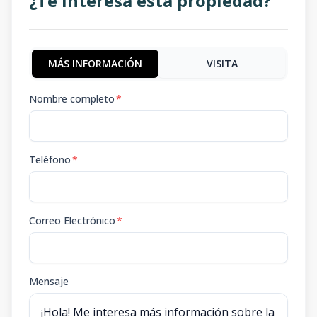
¿Te interesa esta propiedad?
MÁS INFORMACIÓN
VISITA
Nombre completo
*
Teléfono
*
Correo Electrónico
*
Mensaje