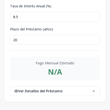
Tasa de Interés Anual (%)
Plazo del Préstamo (años)
Pago Mensual Estimado
N/A
Ver Detalles del Préstamo