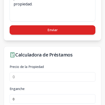
Enviar
Calculadora de Préstamos
Precio de la Propiedad
Enganche