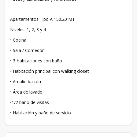
Apartamentos Tipo A 150.20 MT
Niveles: 1, 2, 3 y 4
• Cocina
• Sala / Comedor
• 3 Habitaciones con baño
• Habitación principal con walking closet
• Amplio balcón
• Área de lavado
•1/2 baño de visitas
• Habitación y baño de servicio