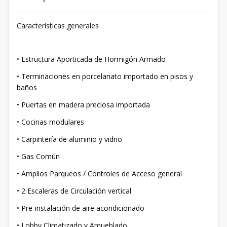
Características generales
• Estructura Aporticada de Hormigón Armado
• Terminaciones en porcelanato importado en pisos y
baños
• Puertas en madera preciosa importada
• Cocinas modulares
• Carpintería de aluminio y vidrio
• Gas Común
• Amplios Parqueos / Controles de Acceso general
• 2 Escaleras de Circulación vertical
• Pre-instalación de aire acondicionado
• Lobby Climatizado y Amueblado