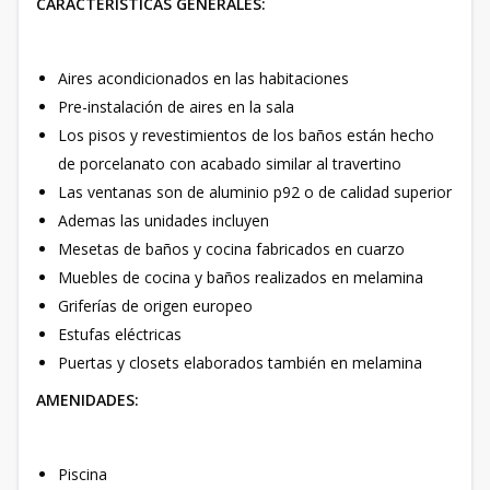
CARACTERISTICAS GENERALES:
Aires acondicionados en las habitaciones
Pre-instalación de aires en la sala
Los pisos y revestimientos de los baños están hecho
de porcelanato con acabado similar al travertino
Las ventanas son de aluminio p92 o de calidad superior
Ademas las unidades incluyen
Mesetas de baños y cocina fabricados en cuarzo
Muebles de cocina y baños realizados en melamina
Griferías de origen europeo
Estufas eléctricas
Puertas y closets elaborados también en melamina
AMENIDADES:
Piscina