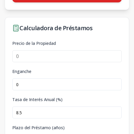
Calculadora de Préstamos
Precio de la Propiedad
Enganche
Tasa de Interés Anual (%)
Plazo del Préstamo (años)