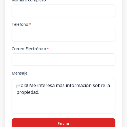
Teléfono
*
Correo Electrónico
*
Mensaje
Enviar