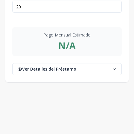
Pago Mensual Estimado
N/A
Ver Detalles del Préstamo