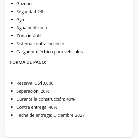
Gazebo
Seguridad 24h
Gym
Agua purificada
Zona infántil
Sistema contra incendio
Cargador eléctrico para vehículos
FORMA DE PAGO:
Reserva: US$3,000
Separación: 20%
Durante la construcción: 40%
Contra entrega: 40%
Fecha de entrega: Diciembre 2027