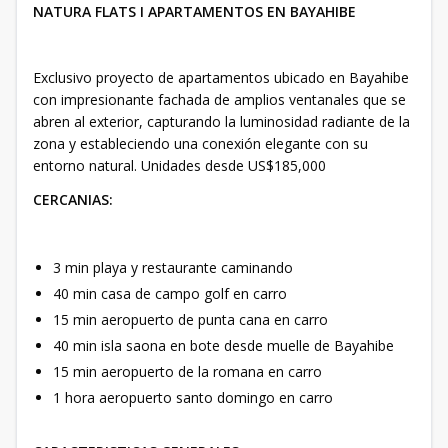
NATURA FLATS I APARTAMENTOS EN BAYAHIBE
Exclusivo proyecto de apartamentos ubicado en Bayahibe
con impresionante fachada de amplios ventanales que se
abren al exterior, capturando la luminosidad radiante de la
zona y estableciendo una conexión elegante con su
entorno natural. Unidades desde US$185,000
CERCANIAS:
3 min playa y restaurante caminando
40 min casa de campo golf en carro
15 min aeropuerto de punta cana en carro
40 min isla saona en bote desde muelle de Bayahibe
15 min aeropuerto de la romana en carro
1 hora aeropuerto santo domingo en carro