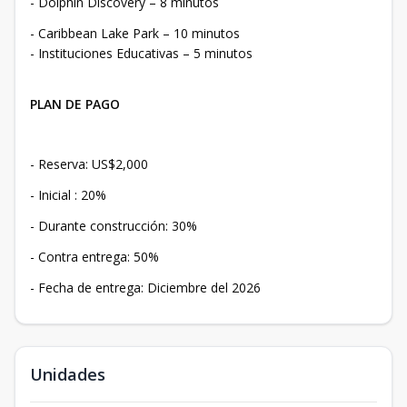
- Dolphin Discovery – 8 minutos
- Caribbean Lake Park – 10 minutos
- Instituciones Educativas – 5 minutos
PLAN DE PAGO
- Reserva: US$2,000
- Inicial : 20%
- Durante construcción: 30%
- Contra entrega: 50%
- Fecha de entrega: Diciembre del 2026
Unidades