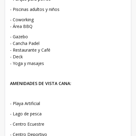
- Piscinas adultos y niños
- Coworking
- Área BBQ
- Gazebo
- Cancha Padel
- Restaurante y Café
- Deck
- Yoga y masajes
AMENIDADES DE VISTA CANA:
- Playa Artificial
- Lago de pesca
- Centro Ecuestre
- Centro Deportivo