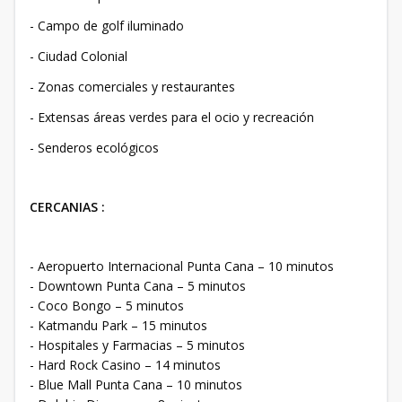
- Campo de golf iluminado
- Ciudad Colonial
- Zonas comerciales y restaurantes
- Extensas áreas verdes para el ocio y recreación
- Senderos ecológicos
CERCANIAS :
- Aeropuerto Internacional Punta Cana – 10 minutos
- Downtown Punta Cana – 5 minutos
- Coco Bongo – 5 minutos
- Katmandu Park – 15 minutos
- Hospitales y Farmacias – 5 minutos
- Hard Rock Casino – 14 minutos
- Blue Mall Punta Cana – 10 minutos