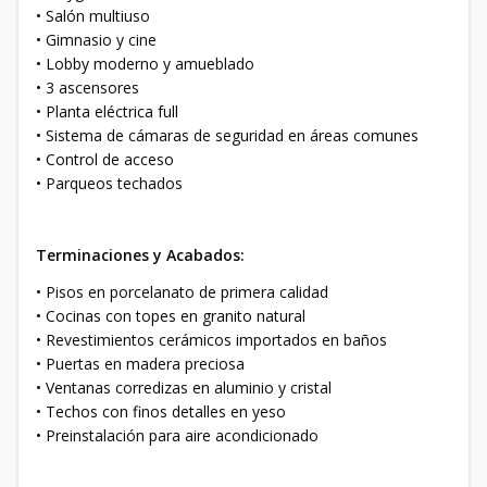
• Salón multiuso
• Gimnasio y cine
• Lobby moderno y amueblado
• 3 ascensores
• Planta eléctrica full
• Sistema de cámaras de seguridad en áreas comunes
• Control de acceso
• Parqueos techados
Terminaciones y Acabados:
• Pisos en porcelanato de primera calidad
• Cocinas con topes en granito natural
• Revestimientos cerámicos importados en baños
• Puertas en madera preciosa
• Ventanas corredizas en aluminio y cristal
• Techos con finos detalles en yeso
• Preinstalación para aire acondicionado