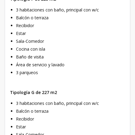
3 habitaciones con baño, principal con w/c
Balcón o terraza
Recibidor
Estar
Sala-Comedor
Cocina con isla
Baño de visita
Área de servicio y lavado
3 parqueos
Tipología G de 227 m2
3 habitaciones con baño, principal con w/c
Balcón o terraza
Recibidor
Estar
Sala-Comedor