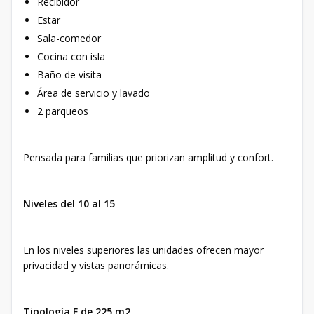
Recibidor
Estar
Sala-comedor
Cocina con isla
Baño de visita
Área de servicio y lavado
2 parqueos
Pensada para familias que priorizan amplitud y confort.
Niveles del 10 al 15
En los niveles superiores las unidades ofrecen mayor
privacidad y vistas panorámicas.
Tipología F de 225 m2