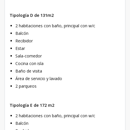
Tipología D de 131m2
2 habitaciones con baño, principal con w/c
Balcón
Recibidor
Estar
Sala-comedor
Cocina con isla
Baño de visita
Área de servicio y lavado
2 parqueos
Tipología E de 172 m2
2 habitaciones con baño, principal con w/c
Balcón