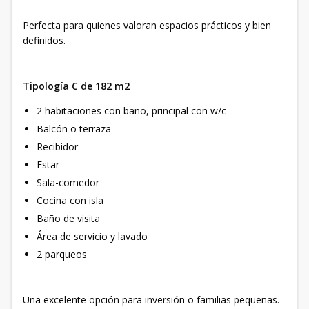
Perfecta para quienes valoran espacios prácticos y bien
definidos.
Tipología C de 182 m2
2 habitaciones con baño, principal con w/c
Balcón o terraza
Recibidor
Estar
Sala-comedor
Cocina con isla
Baño de visita
Área de servicio y lavado
2 parqueos
Una excelente opción para inversión o familias pequeñas.