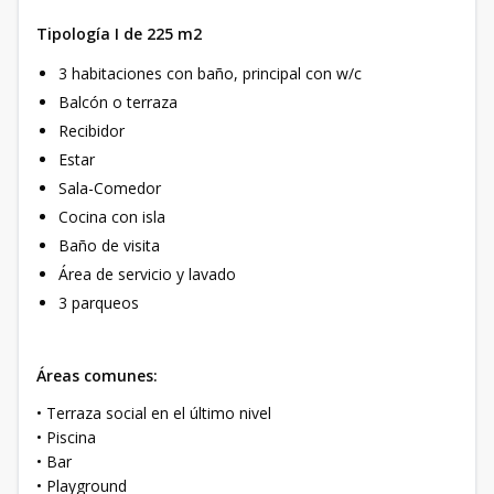
Tipología I de 225 m2
3 habitaciones con baño, principal con w/c
Balcón o terraza
Recibidor
Estar
Sala-Comedor
Cocina con isla
Baño de visita
Área de servicio y lavado
3 parqueos
Áreas comunes:
• Terraza social en el último nivel
• Piscina
• Bar
• Playground