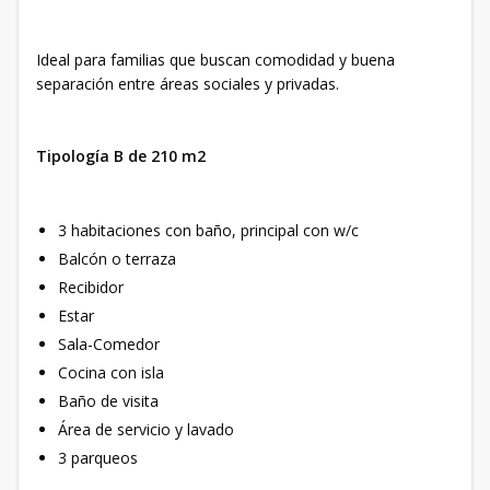
Ideal para familias que buscan comodidad y buena
separación entre áreas sociales y privadas.
Tipología B de 210 m2
3 habitaciones con baño, principal con w/c
Balcón o terraza
Recibidor
Estar
Sala-Comedor
Cocina con isla
Baño de visita
Área de servicio y lavado
3 parqueos