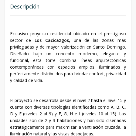
Descripción
Exclusivo proyecto residencial ubicado en el prestigioso
sector de
Los Cacicazgos,
una de las zonas más
privilegiadas y de mayor valorización en Santo Domingo.
Diseñado bajo un concepto moderno, elegante y
funcional, esta torre combina líneas arquitectónicas
contemporáneas con espacios amplios, iluminados y
perfectamente distribuidos para brindar confort, privacidad
y calidad de vida.
El proyecto se desarrolla desde el nivel 2 hasta el nivel 15 y
cuenta con diversas tipologías identificadas como A, B, C,
D y E (niveles 2 al 9) y F, G, H e I (niveles 10 al 15). Las
unidades son de 2 y 3 habitaciones y han sido diseñadas
estratégicamente para maximizar la ventilación cruzada, la
iluminación natural y las vistas despejadas.