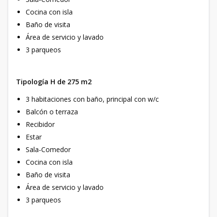
Cocina con isla
Baño de visita
Área de servicio y lavado
3 parqueos
Tipología H de 275 m2
3 habitaciones con baño, principal con w/c
Balcón o terraza
Recibidor
Estar
Sala-Comedor
Cocina con isla
Baño de visita
Área de servicio y lavado
3 parqueos