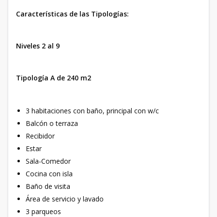
Características de las Tipologías:
Niveles 2 al 9
Tipología A de 240 m2
3 habitaciones con baño, principal con w/c
Balcón o terraza
Recibidor
Estar
Sala-Comedor
Cocina con isla
Baño de visita
Área de servicio y lavado
3 parqueos