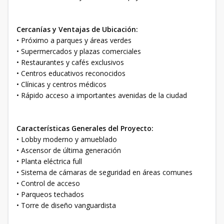
Cercanías y Ventajas de Ubicación:
• Próximo a parques y áreas verdes
• Supermercados y plazas comerciales
• Restaurantes y cafés exclusivos
• Centros educativos reconocidos
• Clínicas y centros médicos
• Rápido acceso a importantes avenidas de la ciudad
Características Generales del Proyecto:
• Lobby moderno y amueblado
• Ascensor de última generación
• Planta eléctrica full
• Sistema de cámaras de seguridad en áreas comunes
• Control de acceso
• Parqueos techados
• Torre de diseño vanguardista