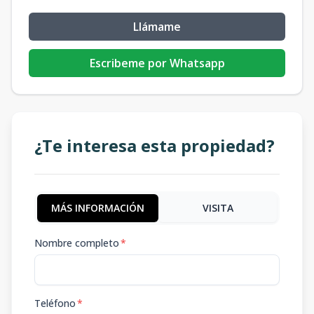
Llámame
Escribeme por Whatsapp
¿Te interesa esta propiedad?
MÁS INFORMACIÓN
VISITA
Nombre completo
*
Teléfono
*