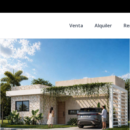
Venta
Alquiler
Re