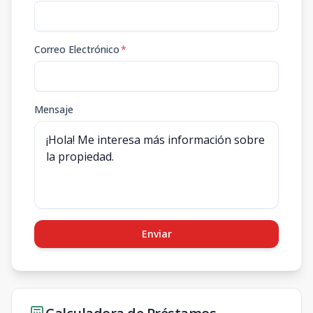
Correo Electrónico
*
Mensaje
Enviar