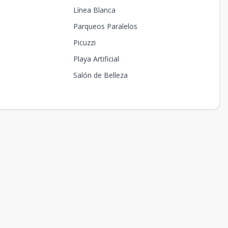
Línea Blanca
Parqueos Paralelos
Picuzzi
Playa Artificial
Salón de Belleza