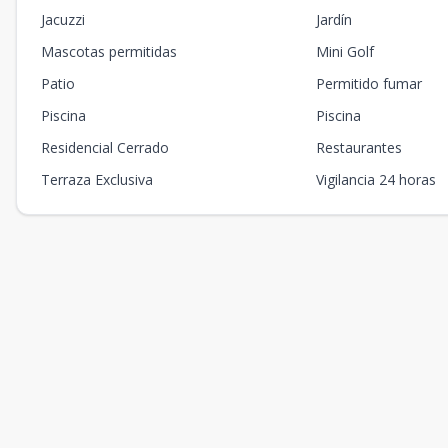
Jacuzzi
Jardín
Mascotas permitidas
Mini Golf
Patio
Permitido fumar
Piscina
Piscina
Residencial Cerrado
Restaurantes
Terraza Exclusiva
Vigilancia 24 horas