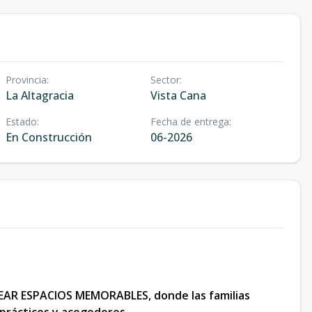
Provincia
:
Sector
:
La Altagracia
Vista Cana
Estado
:
Fecha de entrega
:
En Construcción
06-2026
REAR ESPACIOS MEMORABLES, donde las familias