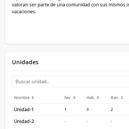
valoran ser parte de una comunidad con sus mismos inte
vacaciones.
Unidades
Nombre
Niv.
Hab.
Ban.
Unidad-1
1
3
2
Unidad-2
-
-
-