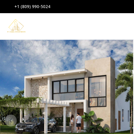
+1 (809) 990-5024