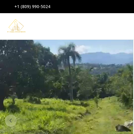
+1 (809) 990-5024