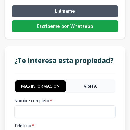
Llámame
Escribeme por Whatsapp
¿Te interesa esta propiedad?
MÁS INFORMACIÓN
VISITA
Nombre completo
*
Teléfono
*