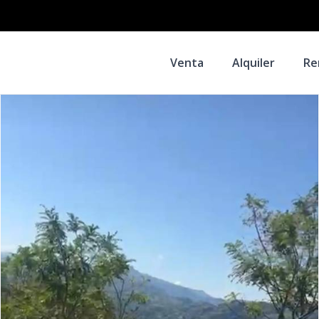
Venta
Alquiler
Re