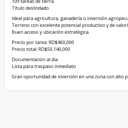
109 tareas de tierra
Título deslindado
Ideal para agricultura, ganadería o inversión agropecu
Terreno con excelente potencial productivo y de valori
Buen acceso y ubicación estratégica.
Precio por tarea: RD$460,000
Precio total: RD$50,140,000
Documentación al día
Lista para traspaso inmediato
Gran oportunidad de inversión en una zona con alto po