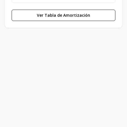
Ver Tabla de Amortización