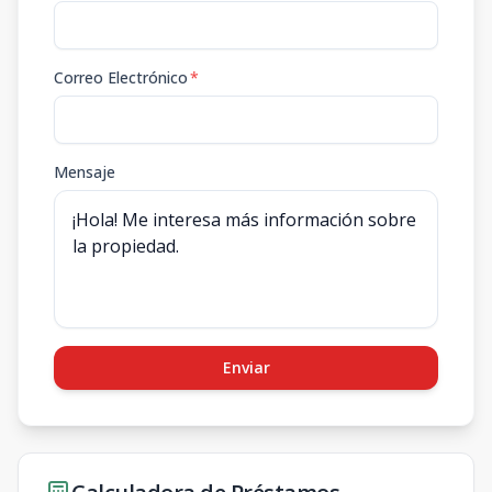
Correo Electrónico
*
Mensaje
Enviar