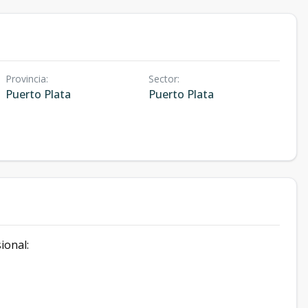
Provincia
:
Sector
:
Puerto Plata
Puerto Plata
ional: