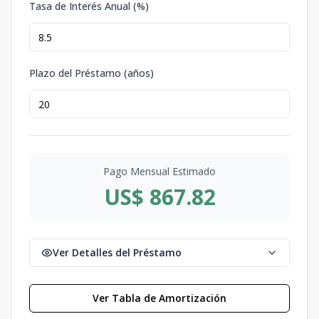
Tasa de Interés Anual (%)
Plazo del Préstamo (años)
Pago Mensual Estimado
US$ 867.82
Ver Detalles del Préstamo
Ver Tabla de Amortización