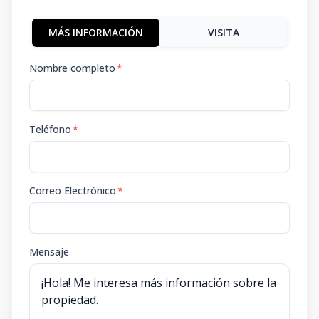
MÁS INFORMACIÓN
VISITA
Nombre completo
*
Teléfono
*
Correo Electrónico
*
Mensaje