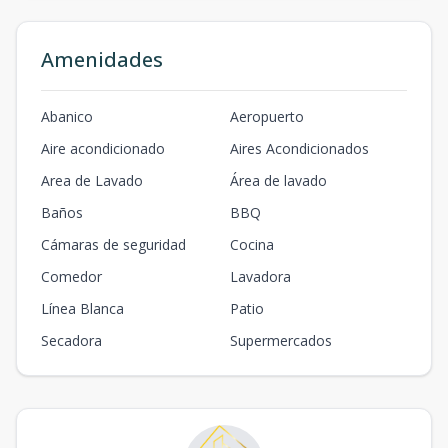
Amenidades
Abanico
Aeropuerto
Aire acondicionado
Aires Acondicionados
Area de Lavado
Área de lavado
Baños
BBQ
Cámaras de seguridad
Cocina
Comedor
Lavadora
Línea Blanca
Patio
Secadora
Supermercados