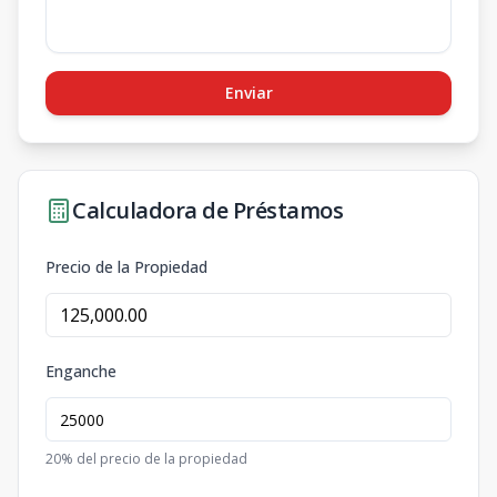
Enviar
Calculadora de Préstamos
Precio de la Propiedad
Enganche
20
% del precio de la propiedad