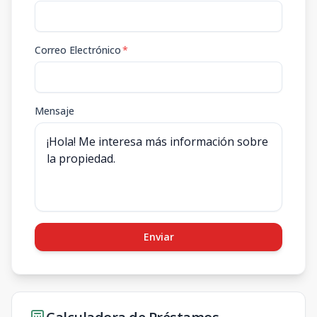
Correo Electrónico
*
Mensaje
Enviar