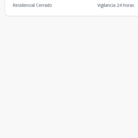
Residencial Cerrado
Vigilancia 24 horas