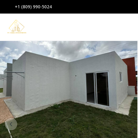
+1 (809) 990-5024