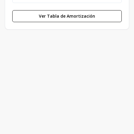
Ver Tabla de Amortización