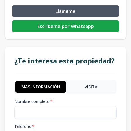
Llámame
Escribeme por Whatsapp
¿Te interesa esta propiedad?
MÁS INFORMACIÓN
VISITA
Nombre completo
*
Teléfono
*