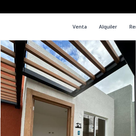
Venta
Alquiler
Re