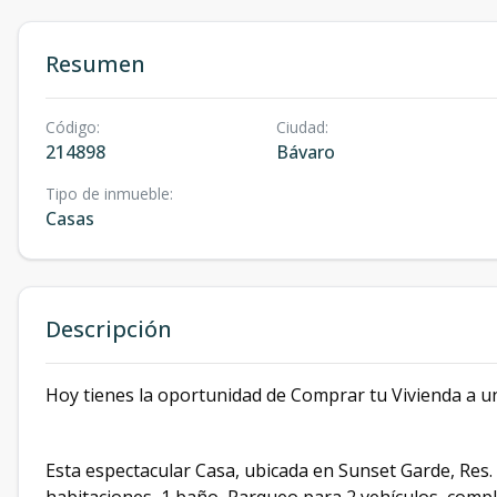
Resumen
Código
:
Ciudad
:
214898
Bávaro
Tipo de inmueble
:
Casas
Descripción
Hoy tienes la oportunidad de Comprar tu Vivienda a u
Esta espectacular Casa, ubicada en Sunset Garde, Res. 