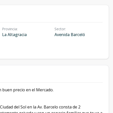
Provincia
:
Sector
:
La Altagracia
Avenida Barceló
n buen precio en el Mercado.
Ciudad del Sol en la Av. Barcelo consta de 2