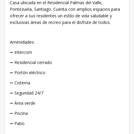
Casa ubicada en el Residencial Palmas del Valle,
Pontezuela, Santiago. Cuenta con amplios espacios para
ofrecer a sus residentes un estilo de vida saludable y
exclusivas áreas de recreo para el disfrute de todos.
Amenidades:
➖ Intercom
➖ Residencial cerrado
➖ Portón eléctrico
➖ Cisterna
➖ Seguridad 24/7
➖ Área verde
➖ Piscina
➖ Patio