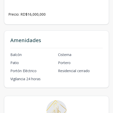
Precio: RD$16,000,000
Amenidades
Balcón
Cisterna
Patio
Portero
Portón Eléctrico
Residencial cerrado
Vigilancia 24 horas