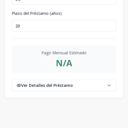
Plazo del Préstamo (años)
Pago Mensual Estimado
N/A
Ver Detalles del Préstamo