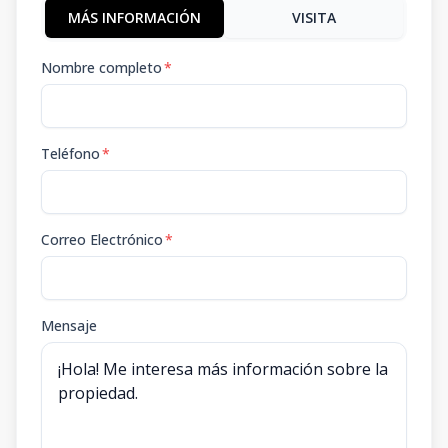
MÁS INFORMACIÓN
VISITA
Nombre completo
*
Teléfono
*
Correo Electrónico
*
Mensaje