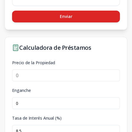
Enviar
Calculadora de Préstamos
Precio de la Propiedad
Enganche
Tasa de Interés Anual (%)