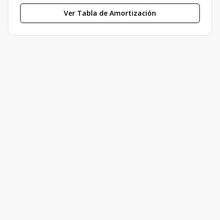
Ver Tabla de Amortización