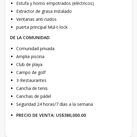
Estufa y horno empotrados (eléctricos)
Extractor de grasa instalado
Ventanas anti ruidos
puerta principal Mul-t-lock
DE LA COMUNIDAD
:
Comunidad privada
Amplia piscina
Club de playa
Campo de golf
3-Restaurantes
Cancha de tenis
Canchas de pádel
Seguridad 24 horas/7 días a la semana
PRECIO DE VENTA: US$380,000.00