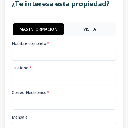
¿Te interesa esta propiedad?
MÁS INFORMACIÓN
VISITA
Nombre completo
*
Teléfono
*
Correo Electrónico
*
Mensaje