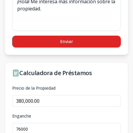
Enviar
Calculadora de Préstamos
Precio de la Propiedad
Enganche