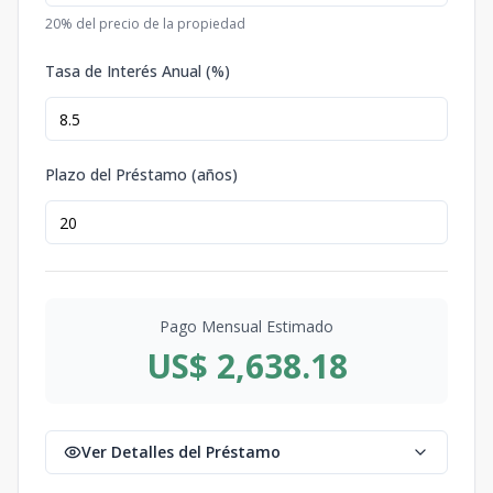
20
% del precio de la propiedad
Tasa de Interés Anual (%)
Plazo del Préstamo (años)
Pago Mensual Estimado
US$ 2,638.18
Ver Detalles del Préstamo