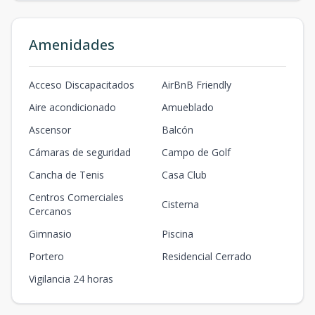
Amenidades
Acceso Discapacitados
AirBnB Friendly
Aire acondicionado
Amueblado
Ascensor
Balcón
Cámaras de seguridad
Campo de Golf
Cancha de Tenis
Casa Club
Centros Comerciales
Cisterna
Cercanos
Gimnasio
Piscina
Portero
Residencial Cerrado
Vigilancia 24 horas