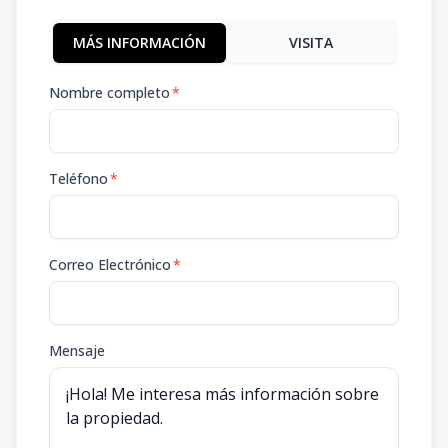
MÁS INFORMACIÓN
VISITA
Nombre completo
*
Teléfono
*
Correo Electrónico
*
Mensaje