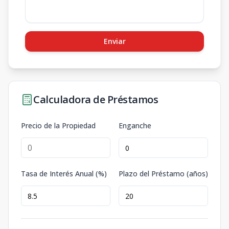
Enviar
Calculadora de Préstamos
Precio de la Propiedad
Enganche
Tasa de Interés Anual (%)
Plazo del Préstamo (años)