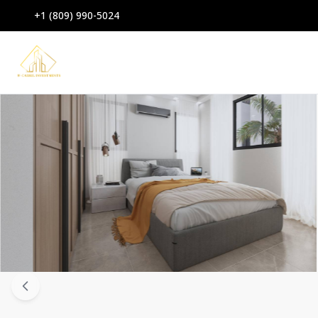
+1 (809) 990-5024