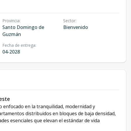
Provincia
:
Sector
:
Santo Domingo de
Bienvenido
Guzmán
Fecha de entrega
:
04-2028
este
do enfocado en la tranquilidad, modernidad y
rtamentos distribuidos en bloques de baja densidad,
ades esenciales que elevan el estándar de vida