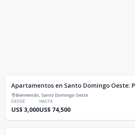
Apartamentos en Santo Domingo Oeste: P
Bienvenido
,
Santo Domingo Oeste
DESDE
HASTA
US$ 3,000
US$ 74,500