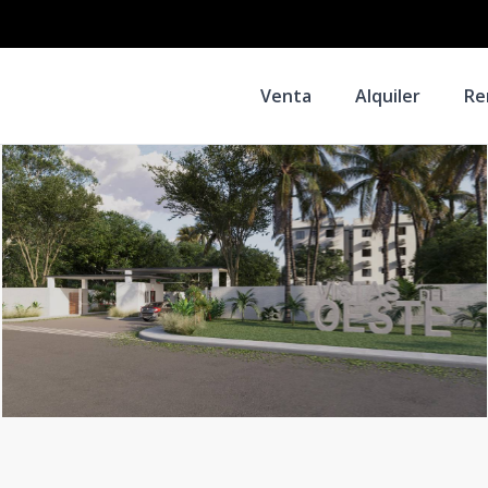
Venta
Alquiler
Re