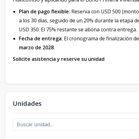
Plan de pago flexible:
Reserva con USD 500 (monto n
a los 30 días, seguido de un 20% durante la etapa d
USD 350. El 75% restante se abona contra entrega.
Fecha de entrega:
El cronograma de finalización de
marzo de 2028
.
Solicite asistencia y reserve su unidad
Unidades