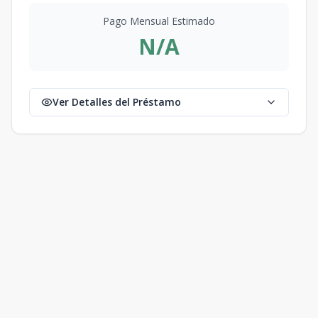
Pago Mensual Estimado
N/A
Ver Detalles del Préstamo