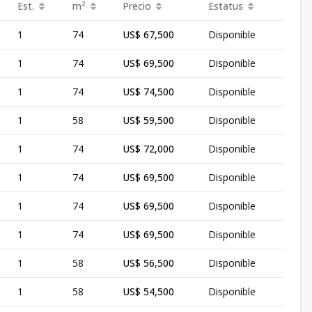
Est.
m²
Precio
Estatus
1
74
US$ 67,500
Disponible
1
74
US$ 69,500
Disponible
1
74
US$ 74,500
Disponible
1
58
US$ 59,500
Disponible
1
74
US$ 72,000
Disponible
1
74
US$ 69,500
Disponible
1
74
US$ 69,500
Disponible
1
74
US$ 69,500
Disponible
1
58
US$ 56,500
Disponible
1
58
US$ 54,500
Disponible