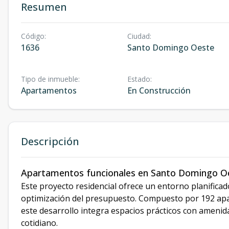
Resumen
Código
:
Ciudad
:
1636
Santo Domingo Oeste
Tipo de inmueble
:
Estado
:
Apartamentos
En Construcción
Descripción
Apartamentos funcionales en Santo Domingo O
Este proyecto residencial ofrece un entorno planifica
optimización del presupuesto. Compuesto por 192 apa
este desarrollo integra espacios prácticos con amenid
cotidiano.