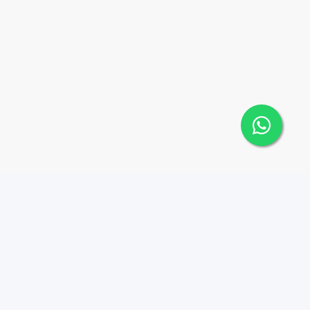
Contáctanos
Menu