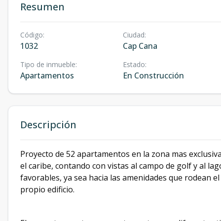
Resumen
Código
:
Ciudad
:
1032
Cap Cana
Tipo de inmueble
:
Estado
:
Apartamentos
En Construcción
Descripción
Proyecto de 52 apartamentos en la zona mas exclusiva 
el caribe, contando con vistas al campo de golf y al lag
favorables, ya sea hacia las amenidades que rodean el e
propio edificio.