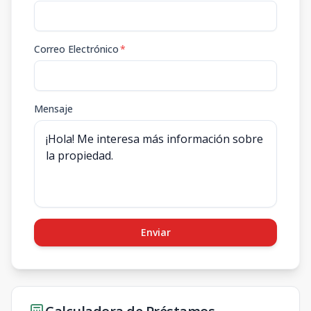
Correo Electrónico
*
Mensaje
Enviar