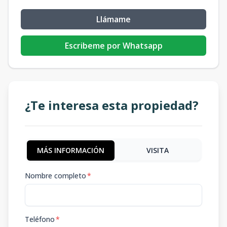
Llámame
Escribeme por Whatsapp
¿Te interesa esta propiedad?
MÁS INFORMACIÓN
VISITA
Nombre completo
*
Teléfono
*