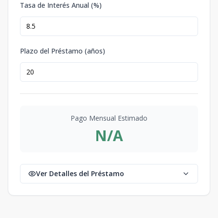
Tasa de Interés Anual (%)
Plazo del Préstamo (años)
Pago Mensual Estimado
N/A
Ver Detalles del Préstamo