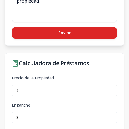
Enviar
Calculadora de Préstamos
Precio de la Propiedad
Enganche