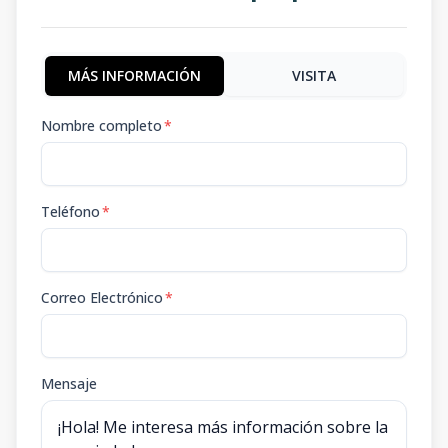
MÁS INFORMACIÓN
VISITA
Nombre completo
*
Teléfono
*
Correo Electrónico
*
Mensaje