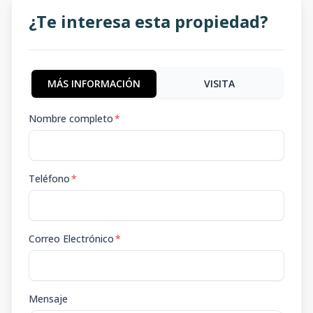
¿Te interesa esta propiedad?
MÁS INFORMACIÓN
VISITA
Nombre completo
*
Teléfono
*
Correo Electrónico
*
Mensaje