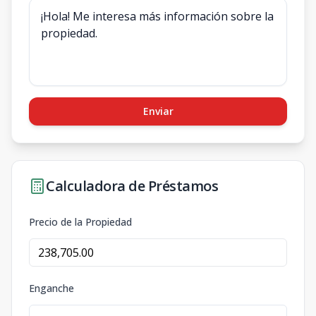
Enviar
Calculadora de Préstamos
Precio de la Propiedad
Enganche