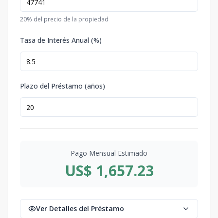
20
% del precio de la propiedad
Tasa de Interés Anual (%)
Plazo del Préstamo (años)
Pago Mensual Estimado
US$ 1,657.23
Ver Detalles del Préstamo