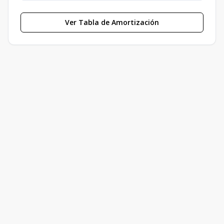
Ver Tabla de Amortización