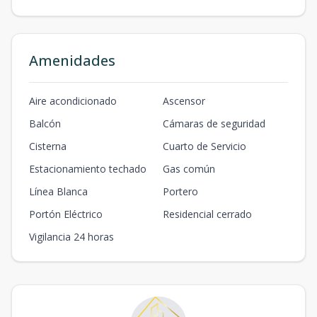
Amenidades
Aire acondicionado
Ascensor
Balcón
Cámaras de seguridad
Cisterna
Cuarto de Servicio
Estacionamiento techado
Gas común
Línea Blanca
Portero
Portón Eléctrico
Residencial cerrado
Vigilancia 24 horas