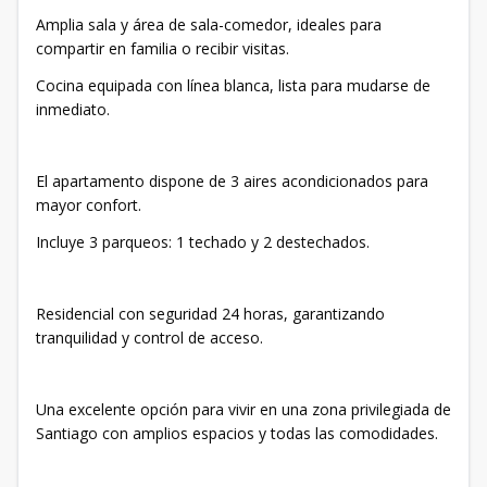
Amplia sala y área de sala-comedor, ideales para
compartir en familia o recibir visitas.
Cocina equipada con línea blanca, lista para mudarse de
inmediato.
El apartamento dispone de 3 aires acondicionados para
mayor confort.
Incluye 3 parqueos: 1 techado y 2 destechados.
Residencial con seguridad 24 horas, garantizando
tranquilidad y control de acceso.
Una excelente opción para vivir en una zona privilegiada de
Santiago con amplios espacios y todas las comodidades.