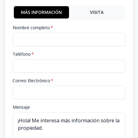
MÁS INFORMACIÓN
VISITA
Nombre completo
*
Teléfono
*
Correo Electrónico
*
Mensaje