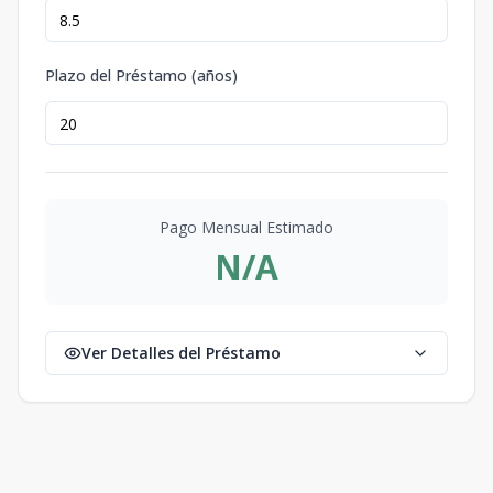
Plazo del Préstamo (años)
Pago Mensual Estimado
N/A
Ver Detalles del Préstamo