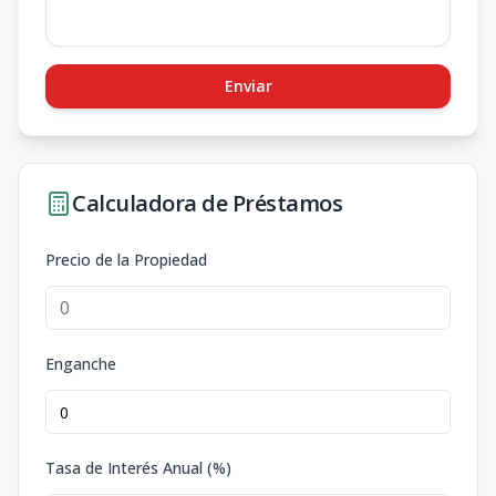
Enviar
Calculadora de Préstamos
Precio de la Propiedad
Enganche
Tasa de Interés Anual (%)