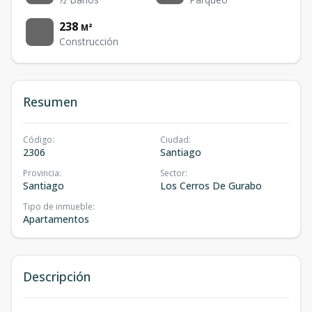
238
M²
Construcción
Resumen
Código
:
Ciudad
:
2306
Santiago
Provincia
:
Sector
:
Santiago
Los Cerros De Gurabo
Tipo de inmueble
:
Apartamentos
Descripción