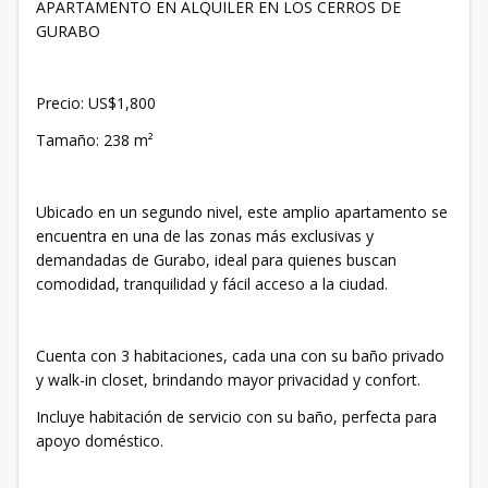
APARTAMENTO EN ALQUILER EN LOS CERROS DE
GURABO
Precio: US$1,800
Tamaño: 238 m²
Ubicado en un segundo nivel, este amplio apartamento se
encuentra en una de las zonas más exclusivas y
demandadas de Gurabo, ideal para quienes buscan
comodidad, tranquilidad y fácil acceso a la ciudad.
Cuenta con 3 habitaciones, cada una con su baño privado
y walk-in closet, brindando mayor privacidad y confort.
Incluye habitación de servicio con su baño, perfecta para
apoyo doméstico.