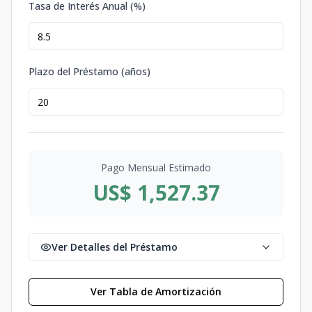
Tasa de Interés Anual (%)
Plazo del Préstamo (años)
Pago Mensual Estimado
US$ 1,527.37
Ver Detalles del Préstamo
Ver Tabla de Amortización