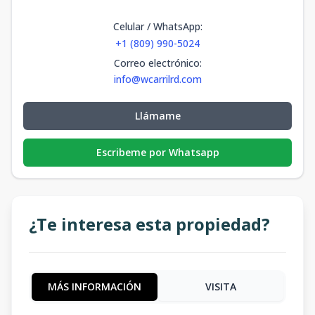
Celular / WhatsApp
:
+1 (809) 990-5024
Correo electrónico
:
info@wcarrilrd.com
Llámame
Escribeme por Whatsapp
¿Te interesa esta propiedad?
MÁS INFORMACIÓN
VISITA