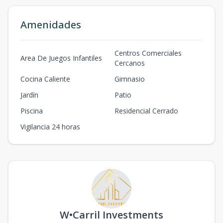
Amenidades
Centros Comerciales
Area De Juegos Infantiles
Cercanos
Cocina Caliente
Gimnasio
Jardín
Patio
Piscina
Residencial Cerrado
Vigilancia 24 horas
W•Carril Investments