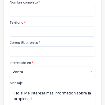
Nombre completo
*
Teléfono
*
Correo Electrónico
*
Interesado en
*
Mensaje