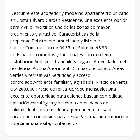
Descubre este acogedor y moderno apartamento ubicado
en Costa Bávaro Garden Residence, una excelente opción
para vivir o invertir en una de las zonas de mayor
crecimiento y atractivo. Características de la
propiedad:Totalmente amueblado y listo para
habitar.Construcción de 64.35 m².Solar de 93.85
m².Espacios cómodos y funcionales con excelente
distribución.Ambiente tranquilo y seguro. Amenidades del
residencial:Piscina.Área infantil.Gimnasio equipado.Áreas
verdes y recreativas.Seguridad y acceso
controlado.Ambiente familiar y agradable. Precio de venta:
US$200,000 Precio de renta: US$950 mensualesUna
excelente oportunidad para quienes buscan comodidad,
ubicación estratégica y acceso a amenidades de
calidad.Ideal como residencia permanente, casa de
vacaciones o inversión para renta.Para más información o
coordinar una visita, contáctenos.