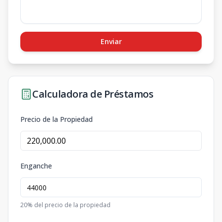
Enviar
Calculadora de Préstamos
Precio de la Propiedad
Enganche
20
% del precio de la propiedad