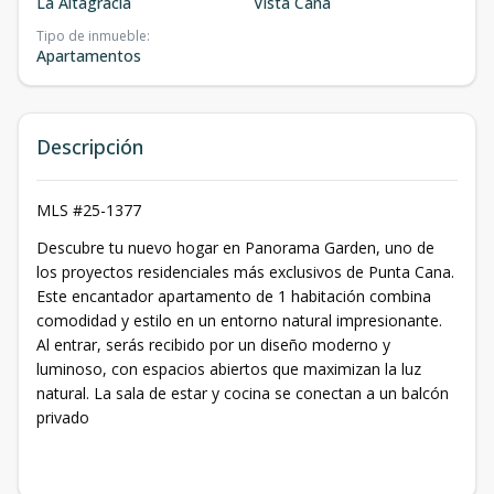
La Altagracia
Vista Cana
Tipo de inmueble
:
Apartamentos
Descripción
MLS #25-1377
Descubre tu nuevo hogar en Panorama Garden, uno de
los proyectos residenciales más exclusivos de Punta Cana.
Este encantador apartamento de 1 habitación combina
comodidad y estilo en un entorno natural impresionante.
Al entrar, serás recibido por un diseño moderno y
luminoso, con espacios abiertos que maximizan la luz
natural. La sala de estar y cocina se conectan a un balcón
privado