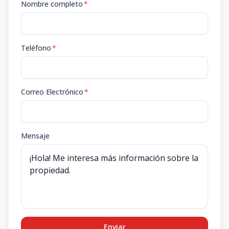
Nombre completo
*
Teléfono
*
Correo Electrónico
*
Mensaje
Enviar