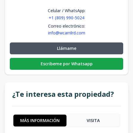
Celular / WhatsApp
:
+1 (809) 990-5024
Correo electrónico
:
info@wcarrilrd.com
Llámame
Escribeme por Whatsapp
¿Te interesa esta propiedad?
MÁS INFORMACIÓN
VISITA