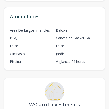
Amenidades
Area De Juegos Infantiles
Balcón
BBQ
Cancha de Basket Ball
Estar
Estar
Gimnasio
Jardín
Piscina
Vigilancia 24 horas
W•Carril Investments