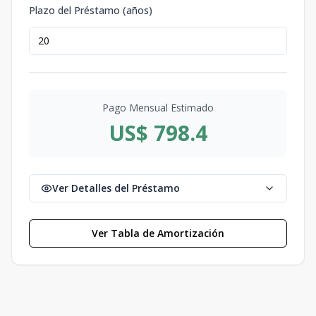
Plazo del Préstamo (años)
Pago Mensual Estimado
US$ 798.4
Ver Detalles del Préstamo
Ver Tabla de Amortización