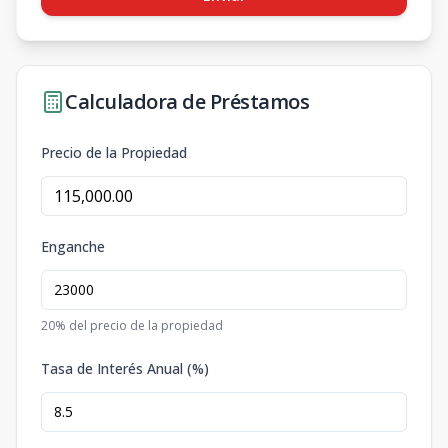
Calculadora de Préstamos
Precio de la Propiedad
Enganche
20
% del precio de la propiedad
Tasa de Interés Anual (%)