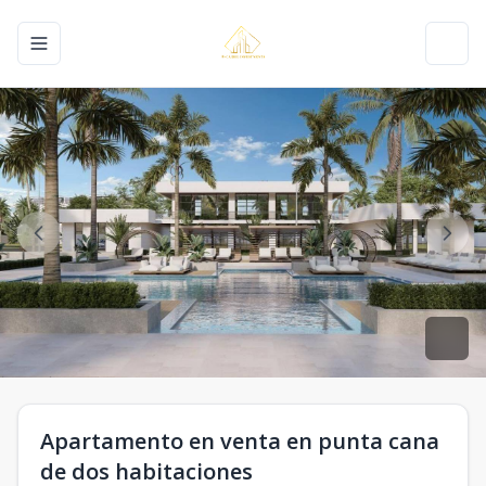
Toggle navigation menu
Toggl
Apartamento en venta en punta cana
de dos habitaciones