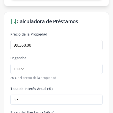
Calculadora de Préstamos
Precio de la Propiedad
Enganche
20
% del precio de la propiedad
Tasa de Interés Anual (%)
Plazo del Préstamo (años)