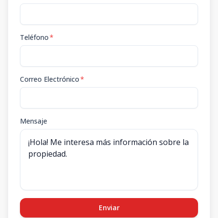
Teléfono
*
Correo Electrónico
*
Mensaje
Enviar