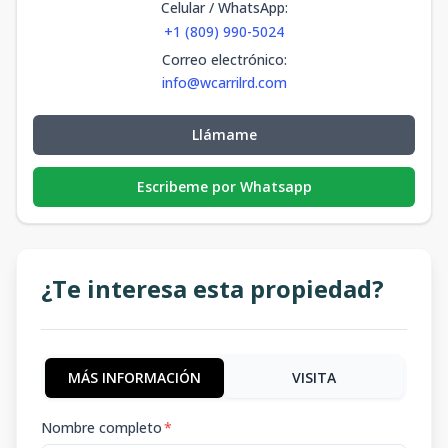
Celular / WhatsApp
:
+1 (809) 990-5024
Correo electrónico
:
info@wcarrilrd.com
Llámame
Escribeme por Whatsapp
¿Te interesa esta propiedad?
MÁS INFORMACIÓN
VISITA
Nombre completo
*