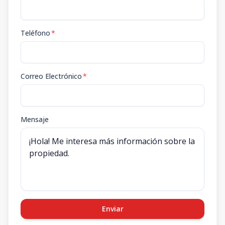
Teléfono
*
Correo Electrónico
*
Mensaje
Enviar