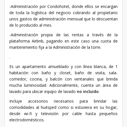
-Administración por Condohotel, donde ellos se encargan
de toda la logística del negocio cobrando al propietario
unos gastos de administración mensual que lo descuentan
de lo producido al mes.
-Administración propia de las rentas a través de la
plataforma Airbnb, pagando en este caso una cuota de
mantenimiento fija a la Administración de la torre.
.
Es un apartamento amueblado y con línea blanca, de 1
habitación con baño y closet, baño de visita, sala-
comedor, cocina, y balcón con ventanales que brinda
mucha luminosidad. Adicionalmente, cuenta un área de
lavado para ubicar equipo de lavado
no
incluido
.
Incluye accesorios necesarios para brindar las
comodidades al huésped como si estuviera en su hogar,
desde wi-fi y televisión por cable hasta pequeños
electrodomésticos.