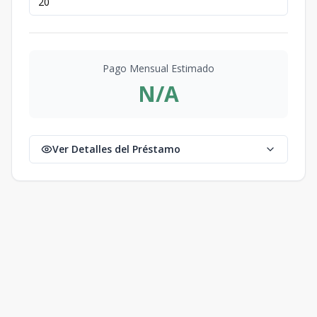
Pago Mensual Estimado
N/A
Ver Detalles del Préstamo