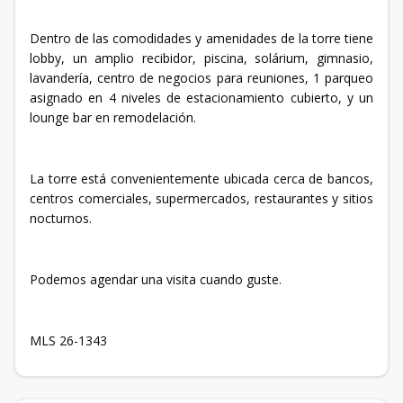
Dentro de las comodidades y amenidades de la torre tiene
lobby, un amplio recibidor, piscina, solárium, gimnasio,
lavandería, centro de negocios para reuniones, 1 parqueo
asignado en 4 niveles de estacionamiento cubierto, y un
lounge bar en remodelación.
La torre está convenientemente ubicada cerca de bancos,
centros comerciales, supermercados, restaurantes y sitios
nocturnos.
Podemos agendar una visita cuando guste.
MLS 26-1343