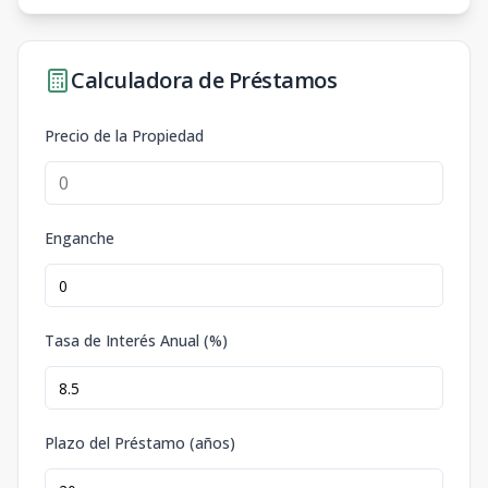
Calculadora de Préstamos
Precio de la Propiedad
Enganche
Tasa de Interés Anual (%)
Plazo del Préstamo (años)