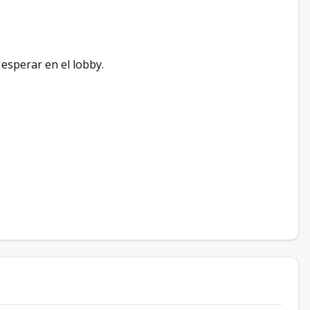
esperar en el lobby.