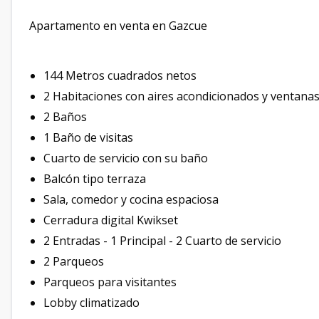
Apartamento en venta en Gazcue
144 Metros cuadrados netos
2 Habitaciones con aires acondicionados y ventanas
2 Baños
1 Baño de visitas
Cuarto de servicio con su baño
Balcón tipo terraza
Sala, comedor y cocina espaciosa
Cerradura digital Kwikset
2 Entradas - 1 Principal - 2 Cuarto de servicio
2 Parqueos
Parqueos para visitantes
Lobby climatizado