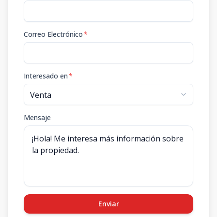
Correo Electrónico
*
Interesado en
*
Mensaje
Enviar