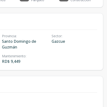
Provincia
:
Sector
:
Santo Domingo de
Gazcue
Guzmán
Mantenimiento
:
RD$ 9,449