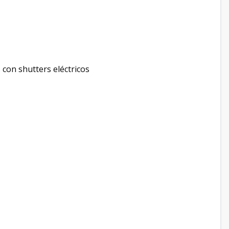
 con shutters eléctricos