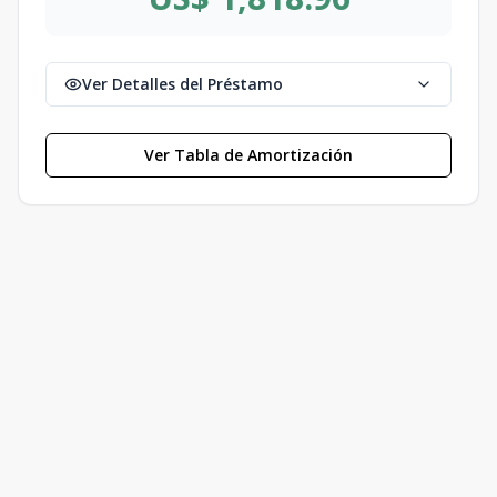
Ver Detalles del Préstamo
Ver Tabla de Amortización