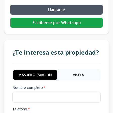
Llámame
Escribeme por Whatsapp
¿Te interesa esta propiedad?
MÁS INFORMACIÓN
VISITA
Nombre completo
*
Teléfono
*