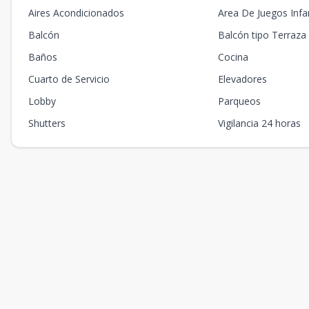
Aires Acondicionados
Area De Juegos Infan
Balcón
Balcón tipo Terraza
Baños
Cocina
Cuarto de Servicio
Elevadores
Lobby
Parqueos
Shutters
Vigilancia 24 horas