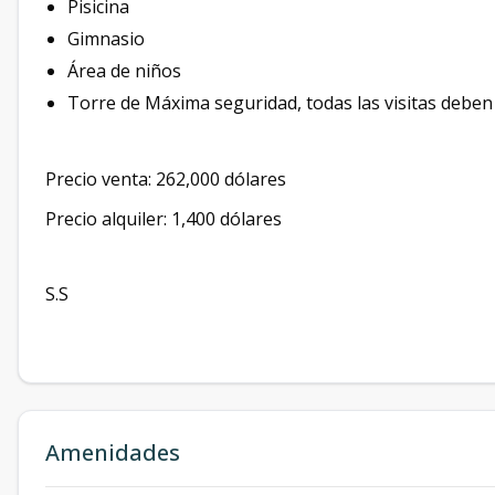
Pisicina
Gimnasio
Área de niños
Torre de Máxima seguridad, todas las visitas deben 
Precio venta: 262,000 dólares
Precio alquiler: 1,400 dólares
S.S
Amenidades