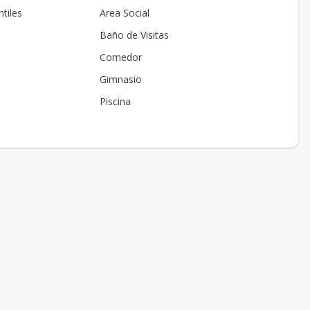
tiles
Area Social
Baño de Visitas
Comedor
Gimnasio
Piscina