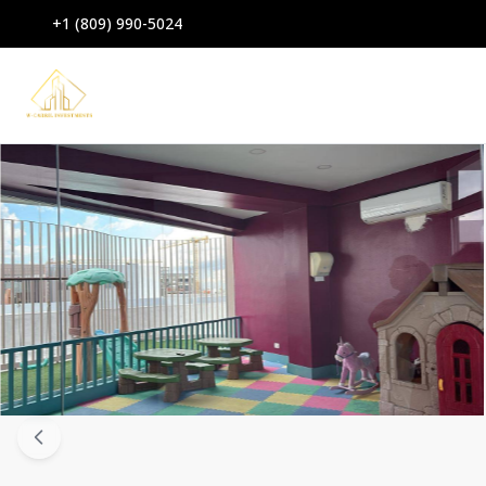
+1 (809) 990-5024