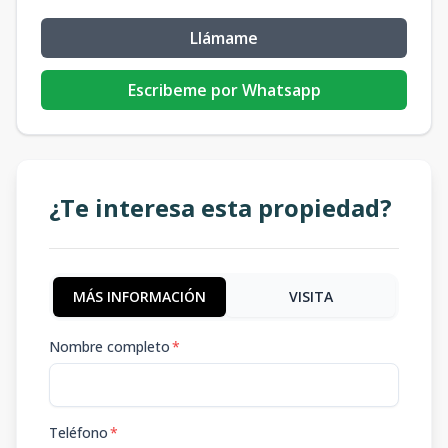
Llámame
Escribeme por Whatsapp
¿Te interesa esta propiedad?
MÁS INFORMACIÓN
VISITA
Nombre completo
*
Teléfono
*