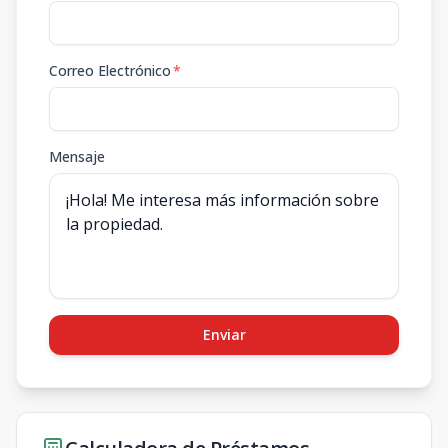
Correo Electrónico
*
Mensaje
Enviar