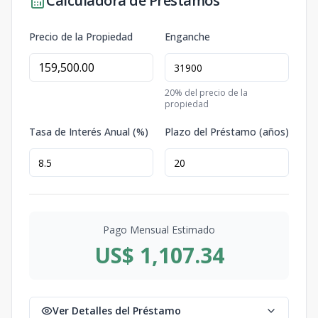
Calculadora de Préstamos
Precio de la Propiedad
Enganche
20
% del precio de la
propiedad
Tasa de Interés Anual (%)
Plazo del Préstamo (años)
Pago Mensual Estimado
US$ 1,107.34
Ver Detalles del Préstamo