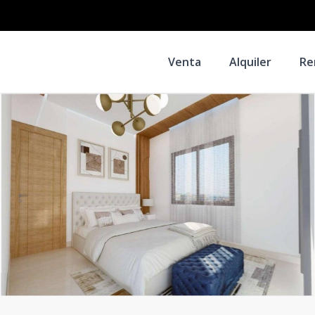
Venta
Alquiler
Re