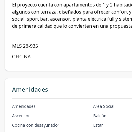
El proyecto cuenta con apartamentos de 1 y 2 habitac
algunos con terraza, diseñados para ofrecer confort 
social, sport bar, ascensor, planta eléctrica full y s
de primera calidad que lo convierten en una propuesta 
MLS 26-935
OFICINA
Amenidades
Amenidades
Area Social
Ascensor
Balcón
Cocina con desayunador
Estar