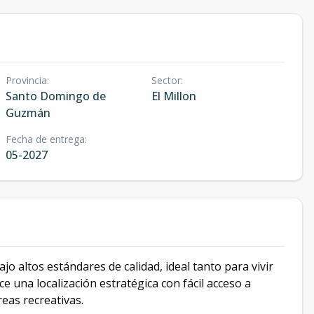
Provincia
:
Sector
:
Santo Domingo de
El Millon
Guzmán
Fecha de entrega
:
05-2027
o altos estándares de calidad, ideal tanto para vivir
ce una localización estratégica con fácil acceso a
eas recreativas.