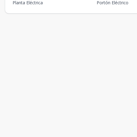
Planta Eléctrica
Portón Eléctrico