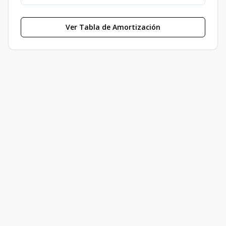
Ver Tabla de Amortización