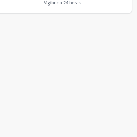
Vigilancia 24 horas