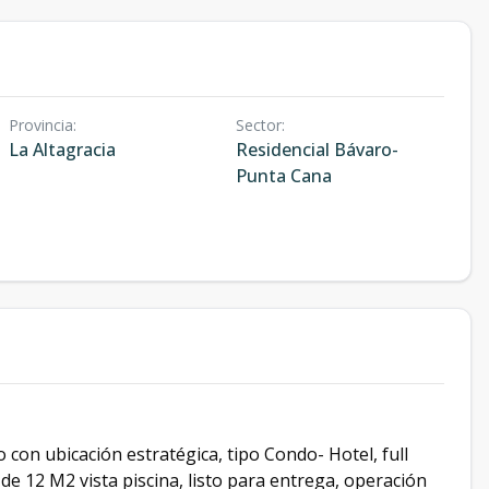
Provincia
:
Sector
:
La Altagracia
Residencial Bávaro-
Punta Cana
on ubicación estratégica, tipo Condo- Hotel, full
de 12 M2 vista piscina, listo para entrega, operación