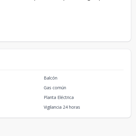
Balcón
Gas común
Planta Eléctrica
Vigilancia 24 horas