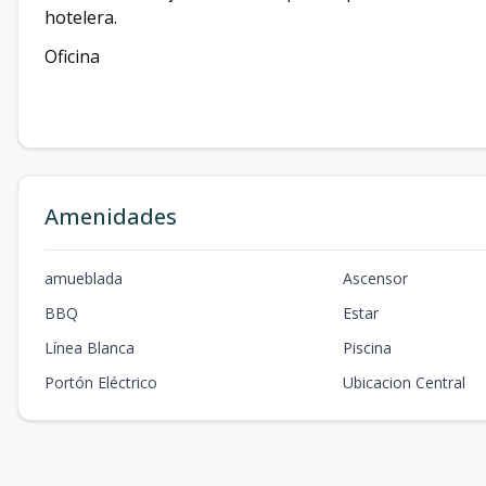
hotelera.
Oficina
Amenidades
amueblada
Ascensor
BBQ
Estar
Línea Blanca
Piscina
Portón Eléctrico
Ubicacion Central