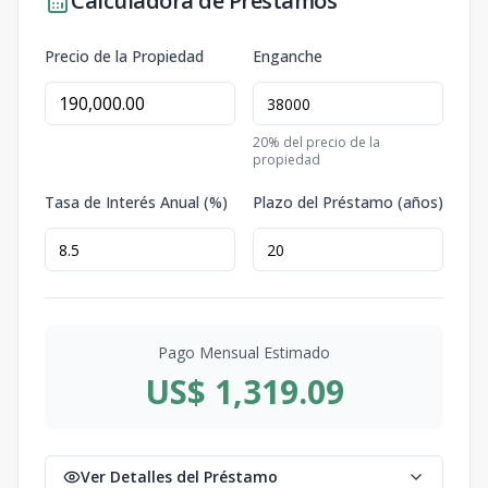
Calculadora de Préstamos
Precio de la Propiedad
Enganche
20
% del precio de la
propiedad
Tasa de Interés Anual (%)
Plazo del Préstamo (años)
Pago Mensual Estimado
US$ 1,319.09
Ver Detalles del Préstamo