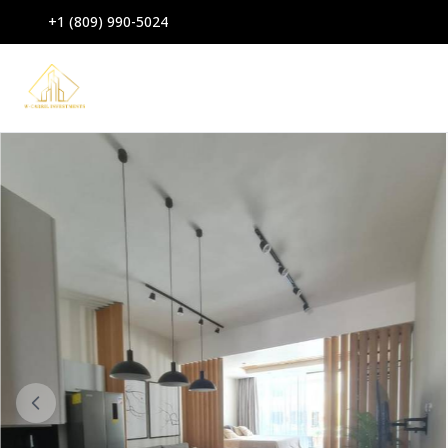
+1 (809) 990-5024