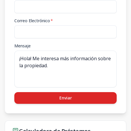
Correo Electrónico
*
Mensaje
Enviar