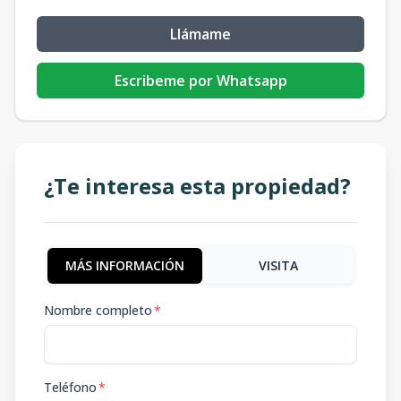
Llámame
Escribeme por Whatsapp
¿Te interesa esta propiedad?
MÁS INFORMACIÓN
VISITA
Nombre completo
*
Teléfono
*