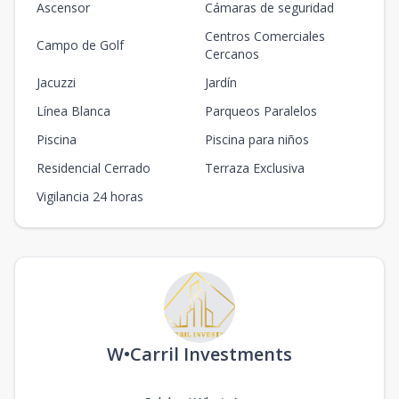
Ascensor
Cámaras de seguridad
Centros Comerciales
Campo de Golf
Cercanos
Jacuzzi
Jardín
Línea Blanca
Parqueos Paralelos
Piscina
Piscina para niños
Residencial Cerrado
Terraza Exclusiva
Vigilancia 24 horas
W•Carril Investments