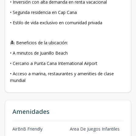
• Inversión con alta demanda en renta vacacional
• Segunda residencia en Cap Cana
• Estilo de vida exclusivo en comunidad privada
🏝️ Beneficios de la ubicación:
• A minutos de Juanillo Beach
• Cercano a Punta Cana International Airport
• Acceso a marina, restaurantes y amenities de clase
mundial
Amenidades
AirBnB Friendly
Area De Juegos Infantiles