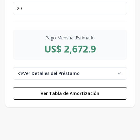
Pago Mensual Estimado
US$ 2,672.9
Ver Detalles del Préstamo
Ver Tabla de Amortización