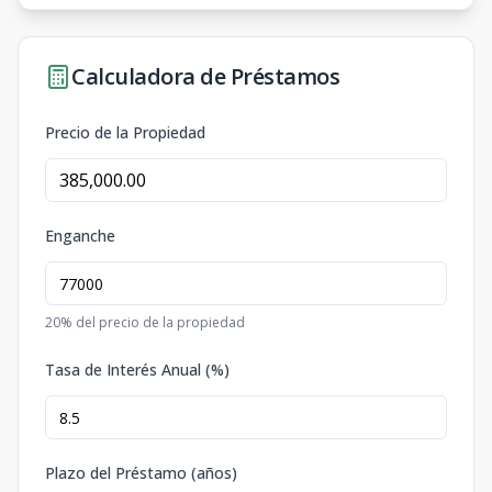
Calculadora de Préstamos
Precio de la Propiedad
Enganche
20
% del precio de la propiedad
Tasa de Interés Anual (%)
Plazo del Préstamo (años)