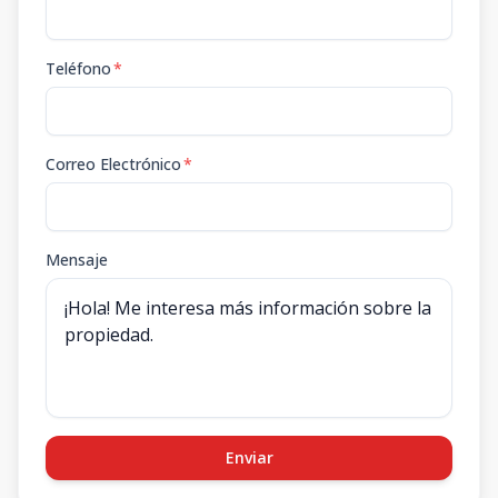
Teléfono
*
Correo Electrónico
*
Mensaje
Enviar