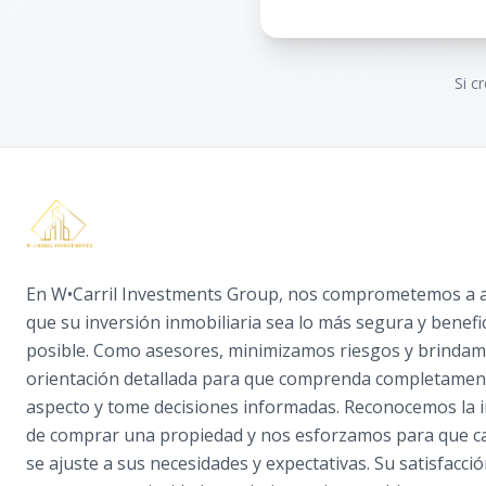
Si c
En W•Carril Investments Group, nos comprometemos a 
que su inversión inmobiliaria sea lo más segura y benefi
posible. Como asesores, minimizamos riesgos y brinda
orientación detallada para que comprenda completamen
aspecto y tome decisiones informadas. Reconocemos la 
de comprar una propiedad y nos esforzamos para que ca
se ajuste a sus necesidades y expectativas. Su satisfacció