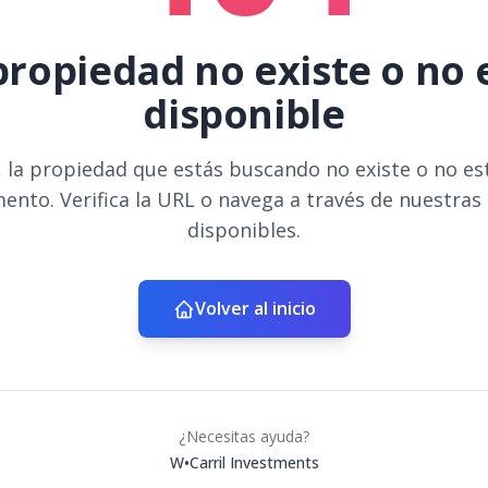
propiedad no existe o no 
disponible
 la propiedad que estás buscando no existe o no es
ento. Verifica la URL o navega a través de nuestras
disponibles.
Volver al inicio
¿Necesitas ayuda?
W•Carril Investments