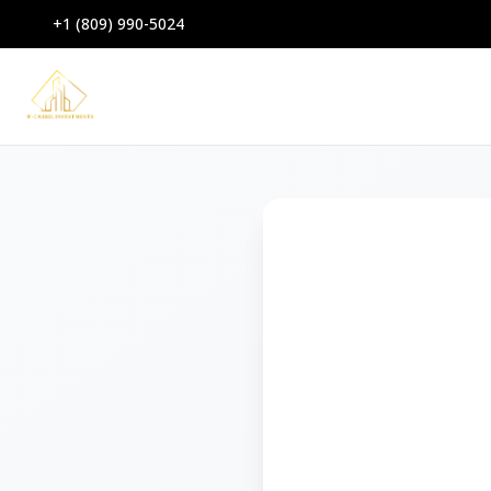
+1 (809) 990-5024