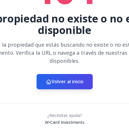
propiedad no existe o no 
disponible
 la propiedad que estás buscando no existe o no es
ento. Verifica la URL o navega a través de nuestras
disponibles.
Volver al inicio
¿Necesitas ayuda?
W•Carril Investments