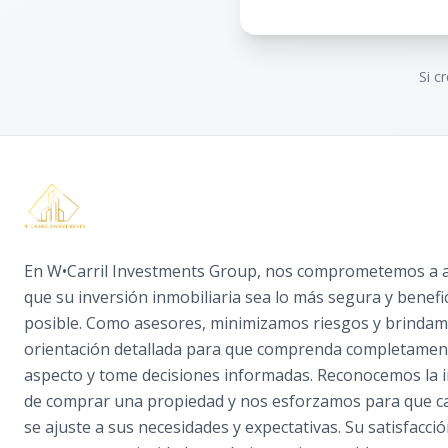
Si c
En W•Carril Investments Group, nos comprometemos a 
que su inversión inmobiliaria sea lo más segura y benefi
posible. Como asesores, minimizamos riesgos y brinda
orientación detallada para que comprenda completamen
aspecto y tome decisiones informadas. Reconocemos la 
de comprar una propiedad y nos esforzamos para que ca
se ajuste a sus necesidades y expectativas. Su satisfacció