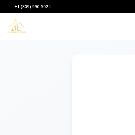
+1 (809) 990-5024