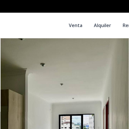
Venta
Alquiler
Re