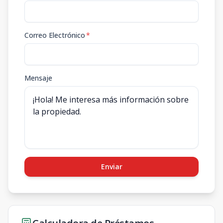
Correo Electrónico
*
Mensaje
Enviar