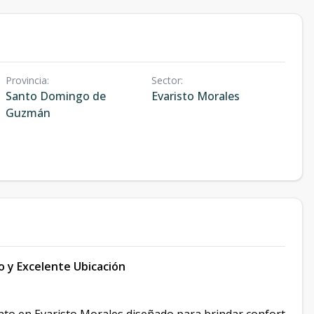
Provincia
:
Sector
:
Santo Domingo de
Evaristo Morales
Guzmán
 y Excelente Ubicación