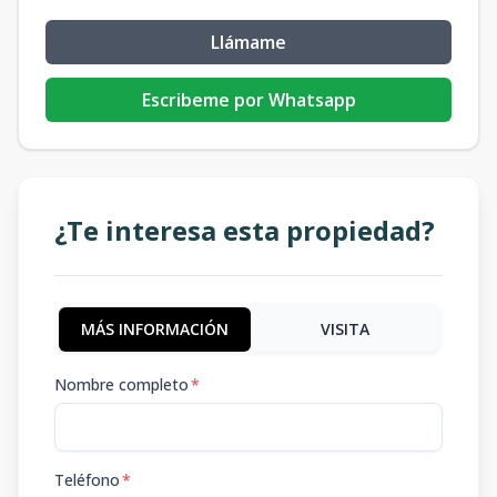
Llámame
Escribeme por Whatsapp
¿Te interesa esta propiedad?
MÁS INFORMACIÓN
VISITA
Nombre completo
*
Teléfono
*