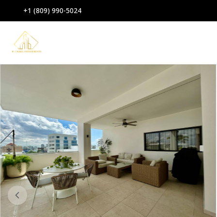
+1 (809) 990-5024