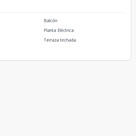
Balcón
Planta Eléctrica
Terraza techada