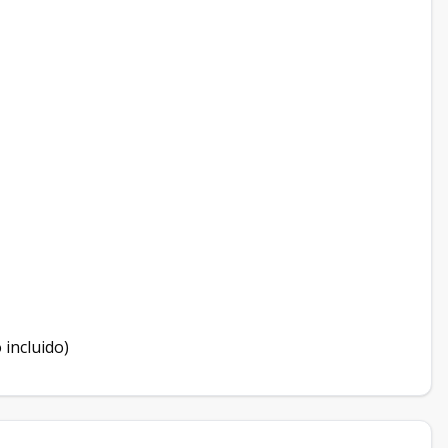
incluido)