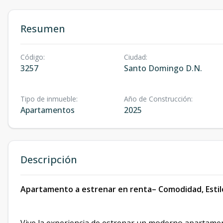
Resumen
Código
:
Ciudad
:
3257
Santo Domingo D.N.
Tipo de inmueble
:
Año de Construcción
:
Apartamentos
2025
Descripción
Apartamento a estrenar en renta– Comodidad, Estilo