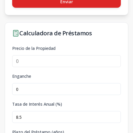
Enviar
Calculadora de Préstamos
Precio de la Propiedad
Enganche
Tasa de Interés Anual (%)
Plazo del Préstamo (años)