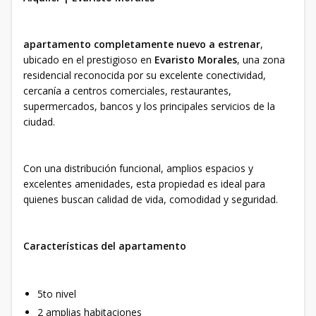
apartamento completamente nuevo a estrenar
,
ubicado en el prestigioso en
Evaristo Morales
, una zona
residencial reconocida por su excelente conectividad,
cercanía a centros comerciales, restaurantes,
supermercados, bancos y los principales servicios de la
ciudad.
Con una distribución funcional, amplios espacios y
excelentes amenidades, esta propiedad es ideal para
quienes buscan calidad de vida, comodidad y seguridad.
Características del apartamento
5to nivel
2 amplias habitaciones