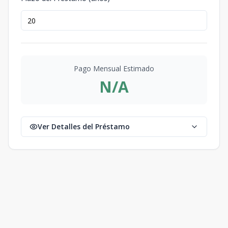
Pago Mensual Estimado
N/A
Ver Detalles del Préstamo