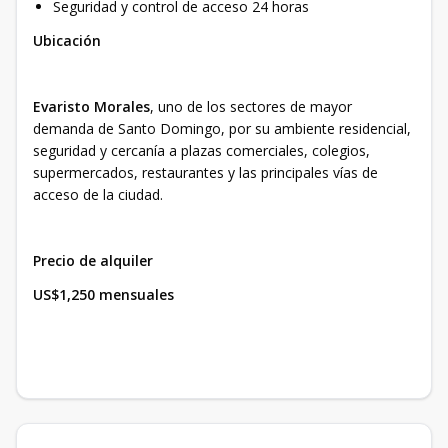
Seguridad y control de acceso 24 horas
Ubicación
Evaristo Morales
, uno de los sectores de mayor
demanda de Santo Domingo, por su ambiente residencial,
seguridad y cercanía a plazas comerciales, colegios,
supermercados, restaurantes y las principales vías de
acceso de la ciudad.
Precio de alquiler
US$1,250 mensuales