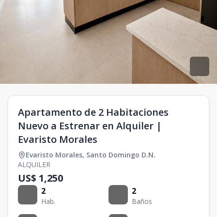
Apartamento de 2 Habitaciones
Nuevo a Estrenar en Alquiler |
Evaristo Morales
Evaristo Morales
,
Santo Domingo D.N.
ALQUILER
US$ 1,250
2
2
Hab.
Baños