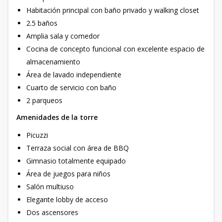
Habitación principal con baño privado y walking closet
2.5 baños
Amplia sala y comedor
Cocina de concepto funcional con excelente espacio de
almacenamiento
Área de lavado independiente
Cuarto de servicio con baño
2 parqueos
Amenidades de la torre
Picuzzi
Terraza social con área de BBQ
Gimnasio totalmente equipado
Área de juegos para niños
Salón multiuso
Elegante lobby de acceso
Dos ascensores