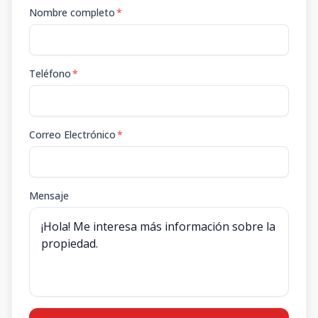
Nombre completo
*
Teléfono
*
Correo Electrónico
*
Mensaje