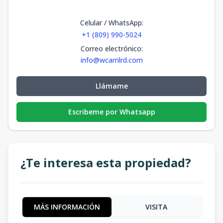
Celular / WhatsApp
:
+1 (809) 990-5024
Correo electrónico
:
info@wcarrilrd.com
Llámame
Escribeme por Whatsapp
¿Te interesa esta propiedad?
MÁS INFORMACIÓN
VISITA