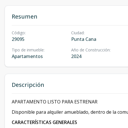
Resumen
Código
:
Ciudad
:
29095
Punta Cana
Tipo de inmueble
:
Año de Construcción
:
Apartamentos
2024
Descripción
APARTAMENTO LISTO PARA ESTRENAR
Disponible para alquiler amueblado, dentro de la com
CARACTERÍSTICAS GENERALES