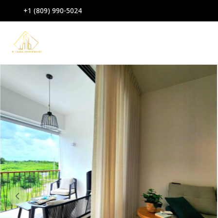
+1 (809) 990-5024