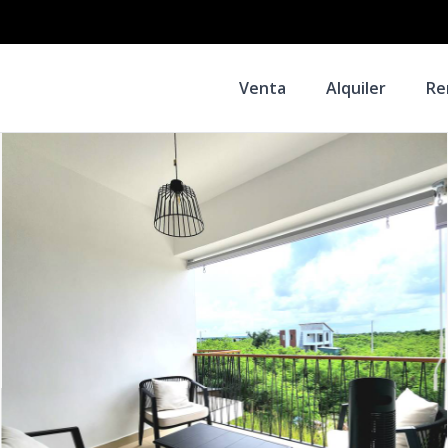
Venta
Alquiler
Re