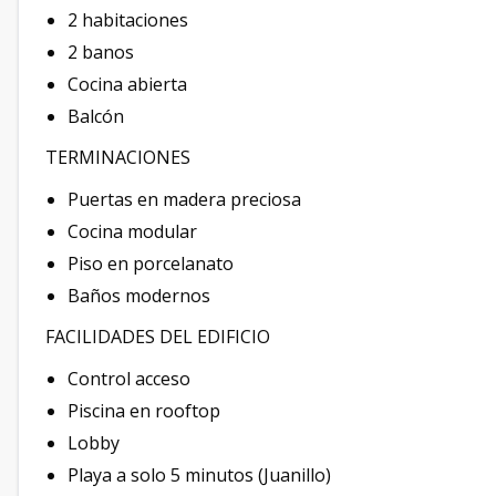
2 habitaciones
2 banos
Cocina abierta
Balcón
TERMINACIONES
Puertas en madera preciosa
Cocina modular
Piso en porcelanato
Baños modernos
FACILIDADES DEL EDIFICIO
Control acceso
Piscina en rooftop
Lobby
Playa a solo 5 minutos (Juanillo)