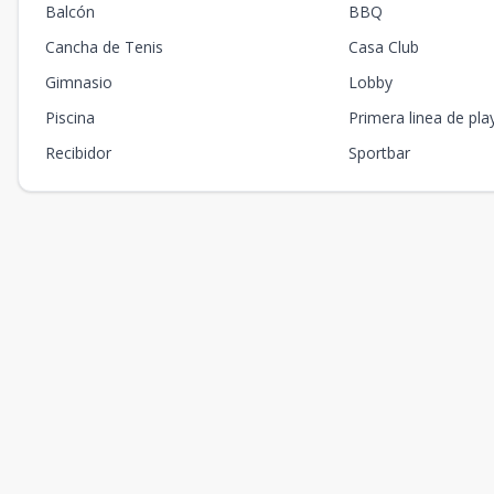
Balcón
BBQ
Cancha de Tenis
Casa Club
Gimnasio
Lobby
Piscina
Primera linea de pla
Recibidor
Sportbar