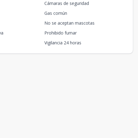
Cámaras de seguridad
Gas común
No se aceptan mascotas
ya
Prohibido fumar
Vigilancia 24 horas