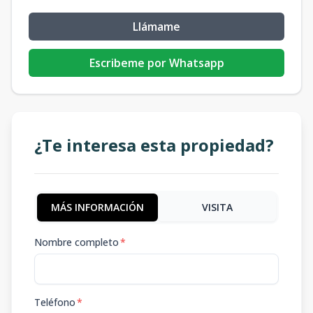
Llámame
Escribeme por Whatsapp
¿Te interesa esta propiedad?
MÁS INFORMACIÓN
VISITA
Nombre completo
*
Teléfono
*