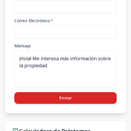
Correo Electrónico
*
Mensaje
Enviar